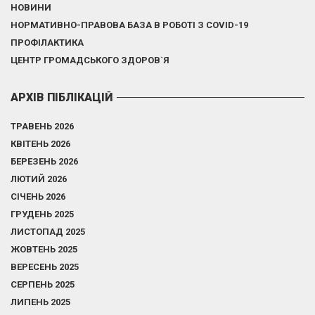
НОВИНИ
НОРМАТИВНО-ПРАВОВА БАЗА В РОБОТІ З COVID-19
ПРОФІЛАКТИКА
ЦЕНТР ГРОМАДСЬКОГО ЗДОРОВ`Я
АРХІВ ПІБЛІКАЦІЙ
ТРАВЕНЬ 2026
КВІТЕНЬ 2026
БЕРЕЗЕНЬ 2026
ЛЮТИЙ 2026
СІЧЕНЬ 2026
ГРУДЕНЬ 2025
ЛИСТОПАД 2025
ЖОВТЕНЬ 2025
ВЕРЕСЕНЬ 2025
СЕРПЕНЬ 2025
ЛИПЕНЬ 2025