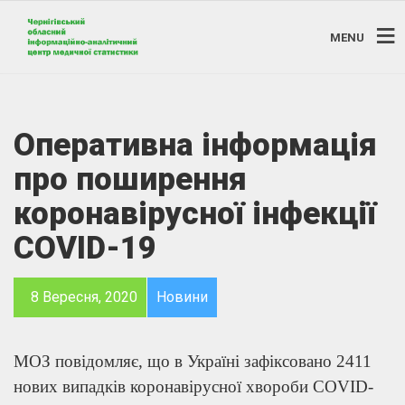
MENU
Оперативна інформація
про поширення
коронавірусної інфекції
COVID-19
8 Вересня, 2020
Новини
МОЗ повідомляє, що в Україні зафіксовано 2411
нових випадків коронавірусної хвороби COVID-