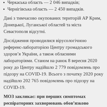
Черкаська область — 2 046 випадків;
Чернігівська область — 2 450 випадків.
Дані з тимчасово окупованих територій АР Крим,
Донецької, Луганської областей та міста
Севастополя відсутні.
Дослідження проводилися вірусологічною
референс-лабораторією Центру громадського
здоров’я України, а також обласними
лабораторіями. Станом на ранок 8 вересня 2020
року до Центру надійшло 2 779 повідомлень про
підозру на COVID-19. Всього з початку 2020 року
надійшло 202 765 повідомлень про підозру на
COVID-19.
МОЗ закликає: при перших симптомах
респіраторних захворювань обов’язково