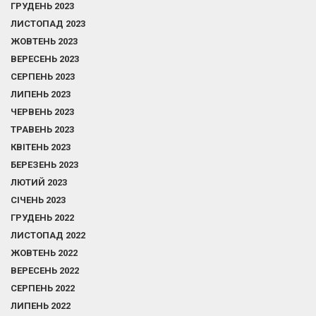
ГРУДЕНЬ 2023
ЛИСТОПАД 2023
ЖОВТЕНЬ 2023
ВЕРЕСЕНЬ 2023
СЕРПЕНЬ 2023
ЛИПЕНЬ 2023
ЧЕРВЕНЬ 2023
ТРАВЕНЬ 2023
КВІТЕНЬ 2023
БЕРЕЗЕНЬ 2023
ЛЮТИЙ 2023
СІЧЕНЬ 2023
ГРУДЕНЬ 2022
ЛИСТОПАД 2022
ЖОВТЕНЬ 2022
ВЕРЕСЕНЬ 2022
СЕРПЕНЬ 2022
ЛИПЕНЬ 2022