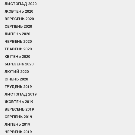
ЛИСТОПАД 2020
ЖОВТЕНЬ 2020
ВЕРЕСЕНЬ 2020
СЕРПЕНЬ 2020
ЛИПЕНЬ 2020
ЧЕРВЕНЬ 2020
ТРАВЕНЬ 2020
КВІТЕНЬ 2020
БЕРЕЗЕНЬ 2020
ЛЮТИЙ 2020
СІЧЕНЬ 2020
ГРУДЕНЬ 2019
ЛИСТОПАД 2019
ЖОВТЕНЬ 2019
ВЕРЕСЕНЬ 2019
СЕРПЕНЬ 2019
ЛИПЕНЬ 2019
ЧЕРВЕНЬ 2019