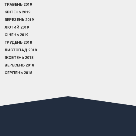
ТРАВЕНЬ 2019
КВІТЕНЬ 2019
БЕРЕЗЕНЬ 2019
ЛЮТИЙ 2019
СІЧЕНЬ 2019
ГРУДЕНЬ 2018
ЛИСТОПАД 2018
ЖОВТЕНЬ 2018
ВЕРЕСЕНЬ 2018
СЕРПЕНЬ 2018