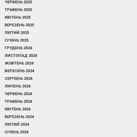
ЧЕРВЕНЬ 2025
ТРАВЕНЬ 2025
КВІТЕНЬ 2025
БЕРЕЗЕНЬ 2025
ЛЮТИЙ 2025
СІЧЕНЬ 2025
ГРУДЕНЬ 2024
ЛИСТОПАД 2024
ЖОВТЕНЬ 2024
ВЕРЕСЕНЬ 2024
СЕРПЕНЬ 2024
ЛИПЕНЬ 2024
ЧЕРВЕНЬ 2024
ТРАВЕНЬ 2024
КВІТЕНЬ 2024
БЕРЕЗЕНЬ 2024
ЛЮТИЙ 2024
СІЧЕНЬ 2024