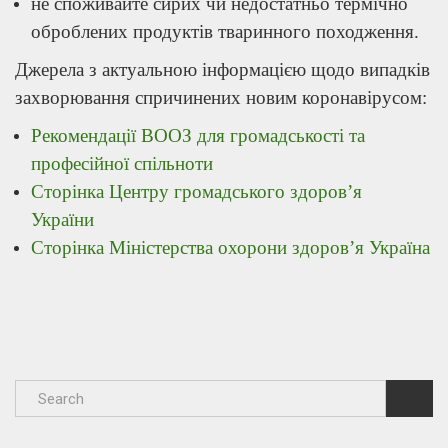
не споживайте сирих чи недостатньо термічно
оброблених продуктів тваринного походження.
Джерела з актуальною інформацією щодо випадків
захворювання спричинених новим коронавірусом:
Рекомендації ВООЗ для громадськості та
професійної спільноти
Сторінка Центру громадського здоров’я
України
Сторінка Міністерства охорони здоров’я Україна