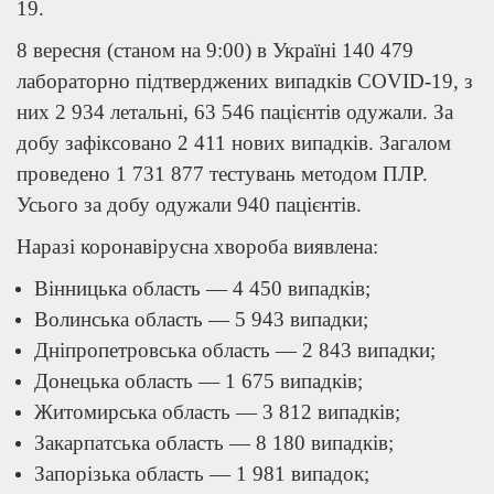
19.
8 вересня (станом на 9:00) в Україні 140 479
лабораторно підтверджених випадків COVID-19, з
них 2 934 летальні, 63 546 пацієнтів одужали. За
добу зафіксовано 2 411 нових випадків. Загалом
проведено 1 731 877 тестувань методом ПЛР.
Усього за добу одужали 940 пацієнтів.
Наразі коронавірусна хвороба виявлена:
Вінницька область — 4 450 випадків;
Волинська область — 5 943 випадки;
Дніпропетровська область — 2 843 випадки;
Донецька область — 1 675 випадків;
Житомирська область — 3 812 випадків;
Закарпатська область — 8 180 випадків;
Запорізька область — 1 981 випадок;