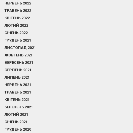
ЧЕРВЕНЬ 2022
ТРАВЕНЬ 2022
КВІТЕНЬ 2022
ЛЮТИЙ 2022
СІЧЕНЬ 2022
ГРУДЕНЬ 2021
ЛИСТОПАД 2021
ЖОВТЕНЬ 2021
ВЕРЕСЕНЬ 2021
СЕРПЕНЬ 2021
ЛИПЕНЬ 2021
ЧЕРВЕНЬ 2021
ТРАВЕНЬ 2021
КВІТЕНЬ 2021
БЕРЕЗЕНЬ 2021
ЛЮТИЙ 2021
СІЧЕНЬ 2021
ГРУДЕНЬ 2020