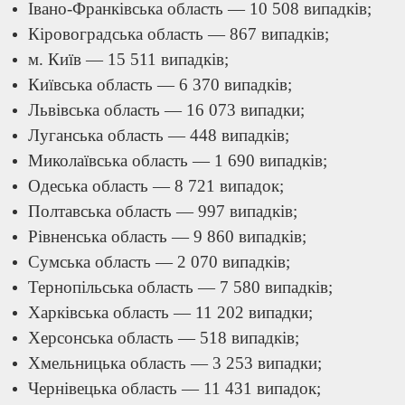
Івано-Франківська область — 10 508 випадків;
Кіровоградська область — 867 випадків;
м. Київ — 15 511 випадків;
Київська область — 6 370 випадків;
Львівська область — 16 073 випадки;
Луганська область — 448 випадків;
Миколаївська область — 1 690 випадків;
Одеська область — 8 721 випадок;
Полтавська область — 997 випадків;
Рівненська область — 9 860 випадків;
Сумська область — 2 070 випадків;
Тернопільська область — 7 580 випадків;
Харківська область — 11 202 випадки;
Херсонська область — 518 випадків;
Хмельницька область — 3 253 випадки;
Чернівецька область — 11 431 випадок;