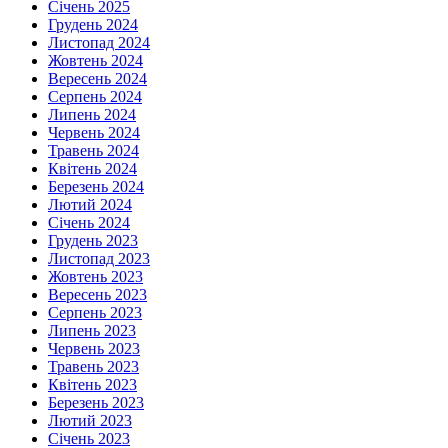
Січень 2025
Грудень 2024
Листопад 2024
Жовтень 2024
Вересень 2024
Серпень 2024
Липень 2024
Червень 2024
Травень 2024
Квітень 2024
Березень 2024
Лютий 2024
Січень 2024
Грудень 2023
Листопад 2023
Жовтень 2023
Вересень 2023
Серпень 2023
Липень 2023
Червень 2023
Травень 2023
Квітень 2023
Березень 2023
Лютий 2023
Січень 2023