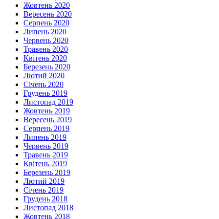
Жовтень 2020
Вересень 2020
Серпень 2020
Липень 2020
Червень 2020
Травень 2020
Квітень 2020
Березень 2020
Лютий 2020
Січень 2020
Грудень 2019
Листопад 2019
Жовтень 2019
Вересень 2019
Серпень 2019
Липень 2019
Червень 2019
Травень 2019
Квітень 2019
Березень 2019
Лютий 2019
Січень 2019
Грудень 2018
Листопад 2018
Жовтень 2018