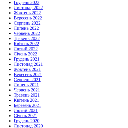
Грудень 2022
Листопад 2022
Жовтень 2022
Вересень 2022
Серпень 2022
Липень 2022
Червень 2022
Травень 2022
Квітень 2022
Лютий 2022
Січень 2022
Грудень 2021
Листопад 2021
Жовтень 2021
Вересень 2021
Серпень 2021
Липень 2021
Червень 2021
Травень 2021
Квітень 2021
Березень 2021
Лютий 2021
Січень 2021
Грудень 2020
Листопад 2020