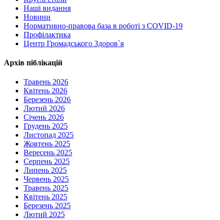
Наші видання
Новини
Нормативно-правова база в роботі з COVID-19
Профілактика
Центр Громадського Здоров`я
Архів піблікацій
Травень 2026
Квітень 2026
Березень 2026
Лютий 2026
Січень 2026
Грудень 2025
Листопад 2025
Жовтень 2025
Вересень 2025
Серпень 2025
Липень 2025
Червень 2025
Травень 2025
Квітень 2025
Березень 2025
Лютий 2025