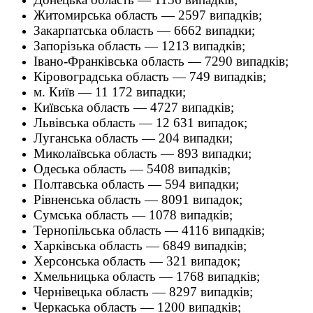
Житомирська область — 2597 випадків;
Закарпатська область — 6662 випадки;
Запорізька область — 1213 випадків;
Івано-Франківська область — 7290 випадків;
Кіровоградська область — 749 випадків;
м. Київ — 11 172 випадки;
Київська область — 4727 випадків;
Львівська область — 12 631 випадок;
Луганська область — 204 випадки;
Миколаївська область — 893 випадки;
Одеська область — 5408 випадків;
Полтавська область — 594 випадки;
Рівненська область — 8091 випадок;
Сумська область — 1078 випадків;
Тернопільська область — 4116 випадків;
Харківська область — 6849 випадків;
Херсонська область — 321 випадок;
Хмельницька область — 1768 випадків;
Чернівецька область — 8297 випадків;
Черкаська область — 1200 випадків;