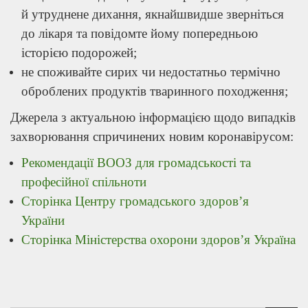
й утруднене дихання, якнайшвидше зверніться
до лікаря та повідомте йому попередньою
історією подорожей;
не споживайте сирих чи недостатньо термічно
оброблених продуктів тваринного походження;
Джерела з актуальною інформацією щодо випадків
захворювання спричинених новим коронавірусом:
Рекомендації ВООЗ для громадськості та
професійної спільноти
Сторінка Центру громадського здоров’я
України
Сторінка Міністерства охорони здоров’я Україна