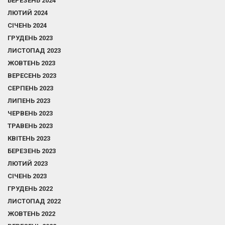
БЕРЕЗЕНЬ 2024
ЛЮТИЙ 2024
СІЧЕНЬ 2024
ГРУДЕНЬ 2023
ЛИСТОПАД 2023
ЖОВТЕНЬ 2023
ВЕРЕСЕНЬ 2023
СЕРПЕНЬ 2023
ЛИПЕНЬ 2023
ЧЕРВЕНЬ 2023
ТРАВЕНЬ 2023
КВІТЕНЬ 2023
БЕРЕЗЕНЬ 2023
ЛЮТИЙ 2023
СІЧЕНЬ 2023
ГРУДЕНЬ 2022
ЛИСТОПАД 2022
ЖОВТЕНЬ 2022