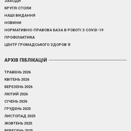
ЗАХОДИ
КРУГЛІ СТОЛИ
НАШІ ВИДАННЯ
НОВИНИ
НОРМАТИВНО-ПРАВОВА БАЗА В РОБОТІ З COVID-19
ПРОФІЛАКТИКА
ЦЕНТР ГРОМАДСЬКОГО ЗДОРОВ`Я
АРХІВ ПІБЛІКАЦІЙ
ТРАВЕНЬ 2026
КВІТЕНЬ 2026
БЕРЕЗЕНЬ 2026
ЛЮТИЙ 2026
СІЧЕНЬ 2026
ГРУДЕНЬ 2025
ЛИСТОПАД 2025
ЖОВТЕНЬ 2025
ВЕРЕСЕНЬ 2025