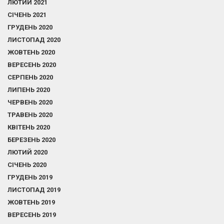
ЛЮТИЙ 2021
СІЧЕНЬ 2021
ГРУДЕНЬ 2020
ЛИСТОПАД 2020
ЖОВТЕНЬ 2020
ВЕРЕСЕНЬ 2020
СЕРПЕНЬ 2020
ЛИПЕНЬ 2020
ЧЕРВЕНЬ 2020
ТРАВЕНЬ 2020
КВІТЕНЬ 2020
БЕРЕЗЕНЬ 2020
ЛЮТИЙ 2020
СІЧЕНЬ 2020
ГРУДЕНЬ 2019
ЛИСТОПАД 2019
ЖОВТЕНЬ 2019
ВЕРЕСЕНЬ 2019