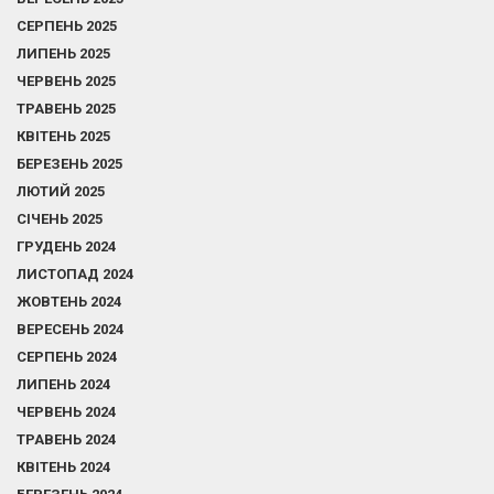
СЕРПЕНЬ 2025
ЛИПЕНЬ 2025
ЧЕРВЕНЬ 2025
ТРАВЕНЬ 2025
КВІТЕНЬ 2025
БЕРЕЗЕНЬ 2025
ЛЮТИЙ 2025
СІЧЕНЬ 2025
ГРУДЕНЬ 2024
ЛИСТОПАД 2024
ЖОВТЕНЬ 2024
ВЕРЕСЕНЬ 2024
СЕРПЕНЬ 2024
ЛИПЕНЬ 2024
ЧЕРВЕНЬ 2024
ТРАВЕНЬ 2024
КВІТЕНЬ 2024