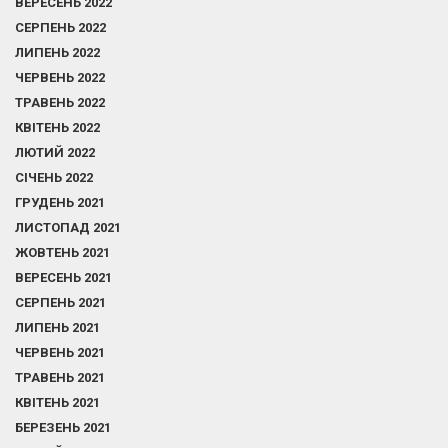
ВЕРЕСЕНЬ 2022
СЕРПЕНЬ 2022
ЛИПЕНЬ 2022
ЧЕРВЕНЬ 2022
ТРАВЕНЬ 2022
КВІТЕНЬ 2022
ЛЮТИЙ 2022
СІЧЕНЬ 2022
ГРУДЕНЬ 2021
ЛИСТОПАД 2021
ЖОВТЕНЬ 2021
ВЕРЕСЕНЬ 2021
СЕРПЕНЬ 2021
ЛИПЕНЬ 2021
ЧЕРВЕНЬ 2021
ТРАВЕНЬ 2021
КВІТЕНЬ 2021
БЕРЕЗЕНЬ 2021