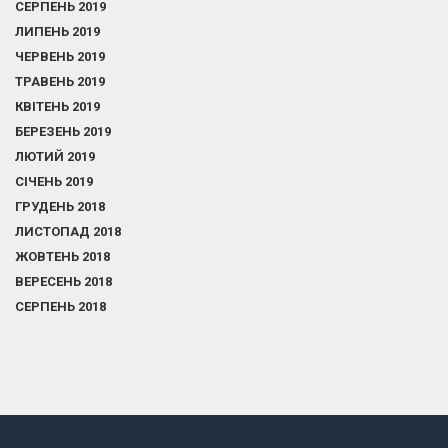
СЕРПЕНЬ 2019
ЛИПЕНЬ 2019
ЧЕРВЕНЬ 2019
ТРАВЕНЬ 2019
КВІТЕНЬ 2019
БЕРЕЗЕНЬ 2019
ЛЮТИЙ 2019
СІЧЕНЬ 2019
ГРУДЕНЬ 2018
ЛИСТОПАД 2018
ЖОВТЕНЬ 2018
ВЕРЕСЕНЬ 2018
СЕРПЕНЬ 2018