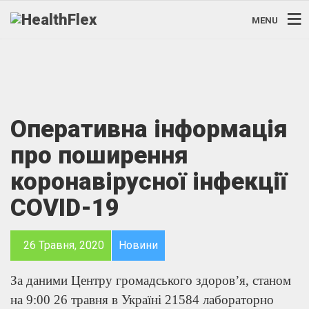
MENU
Оперативна інформація
про поширення
коронавірусної інфекції
COVID-19
26 Травня, 2020
Новини
За даними Центру громадського здоров’я, станом
на 9:00 26 травня в Україні 21584 лабораторно