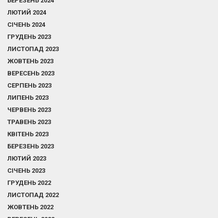
БЕРЕЗЕНЬ 2024
ЛЮТИЙ 2024
СІЧЕНЬ 2024
ГРУДЕНЬ 2023
ЛИСТОПАД 2023
ЖОВТЕНЬ 2023
ВЕРЕСЕНЬ 2023
СЕРПЕНЬ 2023
ЛИПЕНЬ 2023
ЧЕРВЕНЬ 2023
ТРАВЕНЬ 2023
КВІТЕНЬ 2023
БЕРЕЗЕНЬ 2023
ЛЮТИЙ 2023
СІЧЕНЬ 2023
ГРУДЕНЬ 2022
ЛИСТОПАД 2022
ЖОВТЕНЬ 2022