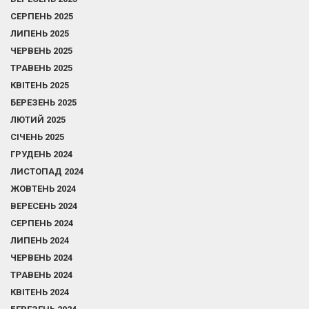
СЕРПЕНЬ 2025
ЛИПЕНЬ 2025
ЧЕРВЕНЬ 2025
ТРАВЕНЬ 2025
КВІТЕНЬ 2025
БЕРЕЗЕНЬ 2025
ЛЮТИЙ 2025
СІЧЕНЬ 2025
ГРУДЕНЬ 2024
ЛИСТОПАД 2024
ЖОВТЕНЬ 2024
ВЕРЕСЕНЬ 2024
СЕРПЕНЬ 2024
ЛИПЕНЬ 2024
ЧЕРВЕНЬ 2024
ТРАВЕНЬ 2024
КВІТЕНЬ 2024