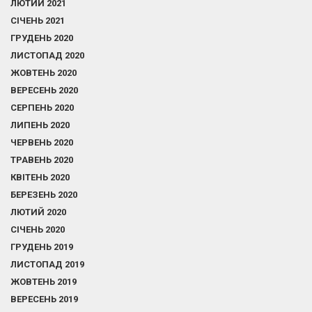
ЛЮТИЙ 2021
СІЧЕНЬ 2021
ГРУДЕНЬ 2020
ЛИСТОПАД 2020
ЖОВТЕНЬ 2020
ВЕРЕСЕНЬ 2020
СЕРПЕНЬ 2020
ЛИПЕНЬ 2020
ЧЕРВЕНЬ 2020
ТРАВЕНЬ 2020
КВІТЕНЬ 2020
БЕРЕЗЕНЬ 2020
ЛЮТИЙ 2020
СІЧЕНЬ 2020
ГРУДЕНЬ 2019
ЛИСТОПАД 2019
ЖОВТЕНЬ 2019
ВЕРЕСЕНЬ 2019