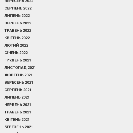
ВЕРЕСЕНЬ 2022
СЕРПЕНЬ 2022
ЛИПЕНЬ 2022
ЧЕРВЕНЬ 2022
ТРАВЕНЬ 2022
КВІТЕНЬ 2022
ЛЮТИЙ 2022
СІЧЕНЬ 2022
ГРУДЕНЬ 2021
ЛИСТОПАД 2021
ЖОВТЕНЬ 2021
ВЕРЕСЕНЬ 2021
СЕРПЕНЬ 2021
ЛИПЕНЬ 2021
ЧЕРВЕНЬ 2021
ТРАВЕНЬ 2021
КВІТЕНЬ 2021
БЕРЕЗЕНЬ 2021