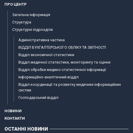
ПРО ЦЕНТР
Загальна інформація
Структура
Структурні підрозділи
Адміністративна частина
ВІДДІЛ БУХГАЛТЕРСЬКОГО ОБЛІКУ ТА ЗВІТНОСТІ
Відділ економічної статистики
Відділ медичної статистики, моніторингу та оцінки
Відділ обробки медико-статистичної інформації
Інформаційно-аналітичний відділ
Відділ координації та розвитку медичних інформаційних
систем
Господарський відділ
НОВИНИ
КОНТАКТИ
ОСТАННІ НОВИНИ