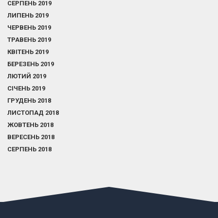
СЕРПЕНЬ 2019
ЛИПЕНЬ 2019
ЧЕРВЕНЬ 2019
ТРАВЕНЬ 2019
КВІТЕНЬ 2019
БЕРЕЗЕНЬ 2019
ЛЮТИЙ 2019
СІЧЕНЬ 2019
ГРУДЕНЬ 2018
ЛИСТОПАД 2018
ЖОВТЕНЬ 2018
ВЕРЕСЕНЬ 2018
СЕРПЕНЬ 2018