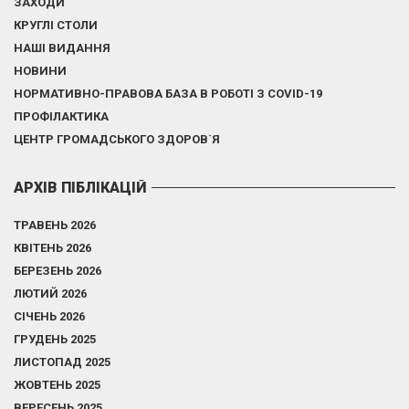
ЗАХОДИ
КРУГЛІ СТОЛИ
НАШІ ВИДАННЯ
НОВИНИ
НОРМАТИВНО-ПРАВОВА БАЗА В РОБОТІ З COVID-19
ПРОФІЛАКТИКА
ЦЕНТР ГРОМАДСЬКОГО ЗДОРОВ`Я
АРХІВ ПІБЛІКАЦІЙ
ТРАВЕНЬ 2026
КВІТЕНЬ 2026
БЕРЕЗЕНЬ 2026
ЛЮТИЙ 2026
СІЧЕНЬ 2026
ГРУДЕНЬ 2025
ЛИСТОПАД 2025
ЖОВТЕНЬ 2025
ВЕРЕСЕНЬ 2025