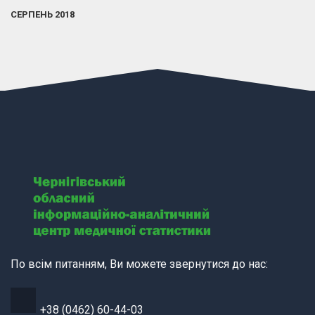
СЕРПЕНЬ 2018
По всім питанням, Ви можете звернутися до нас:
+38 (0462) 60-44-03