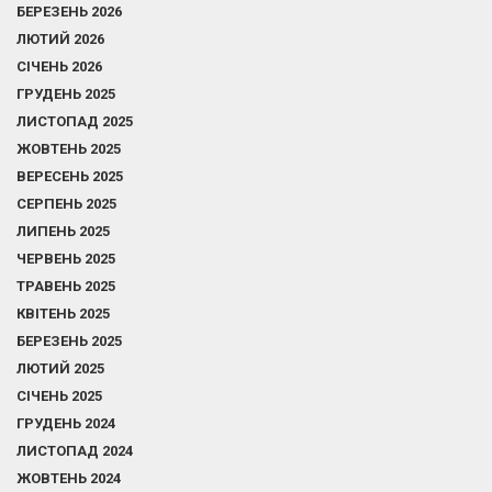
БЕРЕЗЕНЬ 2026
ЛЮТИЙ 2026
СІЧЕНЬ 2026
ГРУДЕНЬ 2025
ЛИСТОПАД 2025
ЖОВТЕНЬ 2025
ВЕРЕСЕНЬ 2025
СЕРПЕНЬ 2025
ЛИПЕНЬ 2025
ЧЕРВЕНЬ 2025
ТРАВЕНЬ 2025
КВІТЕНЬ 2025
БЕРЕЗЕНЬ 2025
ЛЮТИЙ 2025
СІЧЕНЬ 2025
ГРУДЕНЬ 2024
ЛИСТОПАД 2024
ЖОВТЕНЬ 2024