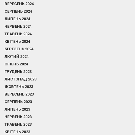
ВЕРЕСЕНЬ 2024
СЕРПЕНЬ 2024
ЛИПЕНЬ 2024
ЧЕРВЕНЬ 2024
ТРАВЕНЬ 2024
КВІТЕНЬ 2024
БЕРЕЗЕНЬ 2024
ЛЮТИЙ 2024
СІЧЕНЬ 2024
ГРУДЕНЬ 2023
ЛИСТОПАД 2023
ЖОВТЕНЬ 2023
ВЕРЕСЕНЬ 2023
СЕРПЕНЬ 2023
ЛИПЕНЬ 2023
ЧЕРВЕНЬ 2023
ТРАВЕНЬ 2023
КВІТЕНЬ 2023