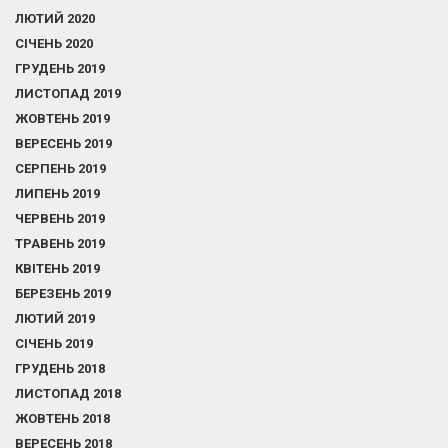
ЛЮТИЙ 2020
СІЧЕНЬ 2020
ГРУДЕНЬ 2019
ЛИСТОПАД 2019
ЖОВТЕНЬ 2019
ВЕРЕСЕНЬ 2019
СЕРПЕНЬ 2019
ЛИПЕНЬ 2019
ЧЕРВЕНЬ 2019
ТРАВЕНЬ 2019
КВІТЕНЬ 2019
БЕРЕЗЕНЬ 2019
ЛЮТИЙ 2019
СІЧЕНЬ 2019
ГРУДЕНЬ 2018
ЛИСТОПАД 2018
ЖОВТЕНЬ 2018
ВЕРЕСЕНЬ 2018