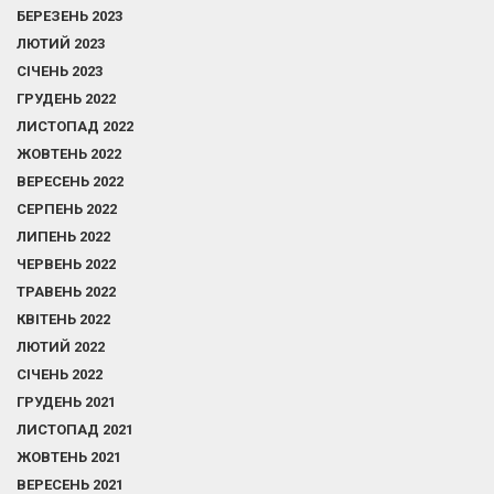
БЕРЕЗЕНЬ 2023
ЛЮТИЙ 2023
СІЧЕНЬ 2023
ГРУДЕНЬ 2022
ЛИСТОПАД 2022
ЖОВТЕНЬ 2022
ВЕРЕСЕНЬ 2022
СЕРПЕНЬ 2022
ЛИПЕНЬ 2022
ЧЕРВЕНЬ 2022
ТРАВЕНЬ 2022
КВІТЕНЬ 2022
ЛЮТИЙ 2022
СІЧЕНЬ 2022
ГРУДЕНЬ 2021
ЛИСТОПАД 2021
ЖОВТЕНЬ 2021
ВЕРЕСЕНЬ 2021