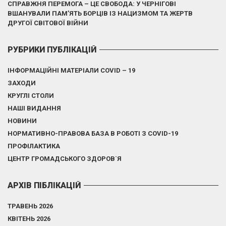
СПРАВЖНЯ ПЕРЕМОГА – ЦЕ СВОБОДА: У ЧЕРНІГОВІ
ВШАНУВАЛИ ПАМ’ЯТЬ БОРЦІВ ІЗ НАЦИЗМОМ ТА ЖЕРТВ
ДРУГОЇ СВІТОВОЇ ВІЙНИ
РУБРИКИ ПУБЛІКАЦІЙ
ІНФОРМАЦІЙНІ МАТЕРІАЛИ COVID – 19
ЗАХОДИ
КРУГЛІ СТОЛИ
НАШІ ВИДАННЯ
НОВИНИ
НОРМАТИВНО-ПРАВОВА БАЗА В РОБОТІ З COVID-19
ПРОФІЛАКТИКА
ЦЕНТР ГРОМАДСЬКОГО ЗДОРОВ`Я
АРХІВ ПІБЛІКАЦІЙ
ТРАВЕНЬ 2026
КВІТЕНЬ 2026