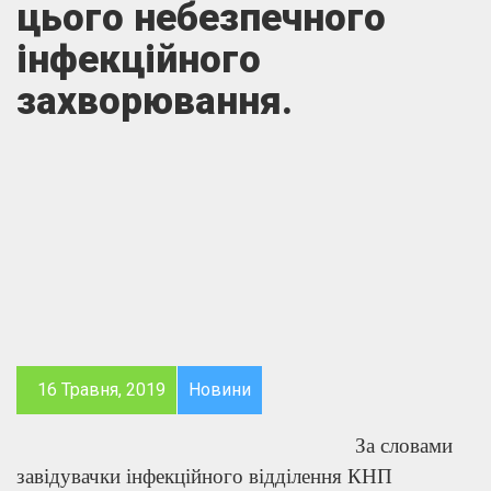
цього небезпечного
інфекційного
захворювання.
16 Травня, 2019
Новини
За словами
завідувачки інфекційного відділення КНП