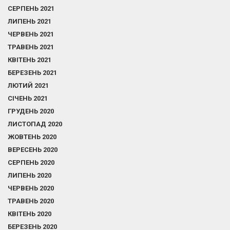
СЕРПЕНЬ 2021
ЛИПЕНЬ 2021
ЧЕРВЕНЬ 2021
ТРАВЕНЬ 2021
КВІТЕНЬ 2021
БЕРЕЗЕНЬ 2021
ЛЮТИЙ 2021
СІЧЕНЬ 2021
ГРУДЕНЬ 2020
ЛИСТОПАД 2020
ЖОВТЕНЬ 2020
ВЕРЕСЕНЬ 2020
СЕРПЕНЬ 2020
ЛИПЕНЬ 2020
ЧЕРВЕНЬ 2020
ТРАВЕНЬ 2020
КВІТЕНЬ 2020
БЕРЕЗЕНЬ 2020