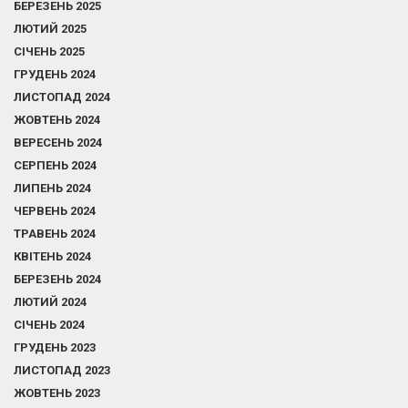
БЕРЕЗЕНЬ 2025
ЛЮТИЙ 2025
СІЧЕНЬ 2025
ГРУДЕНЬ 2024
ЛИСТОПАД 2024
ЖОВТЕНЬ 2024
ВЕРЕСЕНЬ 2024
СЕРПЕНЬ 2024
ЛИПЕНЬ 2024
ЧЕРВЕНЬ 2024
ТРАВЕНЬ 2024
КВІТЕНЬ 2024
БЕРЕЗЕНЬ 2024
ЛЮТИЙ 2024
СІЧЕНЬ 2024
ГРУДЕНЬ 2023
ЛИСТОПАД 2023
ЖОВТЕНЬ 2023