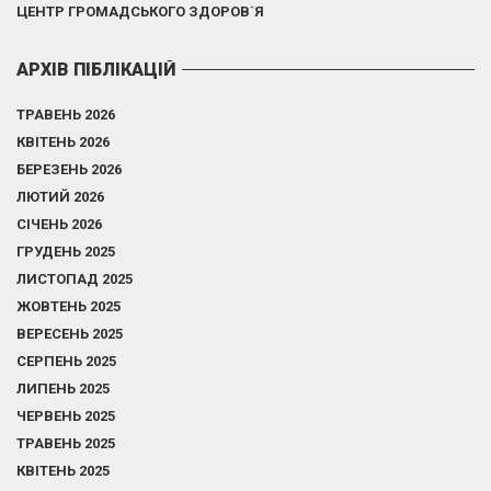
ЦЕНТР ГРОМАДСЬКОГО ЗДОРОВ`Я
АРХІВ ПІБЛІКАЦІЙ
ТРАВЕНЬ 2026
КВІТЕНЬ 2026
БЕРЕЗЕНЬ 2026
ЛЮТИЙ 2026
СІЧЕНЬ 2026
ГРУДЕНЬ 2025
ЛИСТОПАД 2025
ЖОВТЕНЬ 2025
ВЕРЕСЕНЬ 2025
СЕРПЕНЬ 2025
ЛИПЕНЬ 2025
ЧЕРВЕНЬ 2025
ТРАВЕНЬ 2025
КВІТЕНЬ 2025