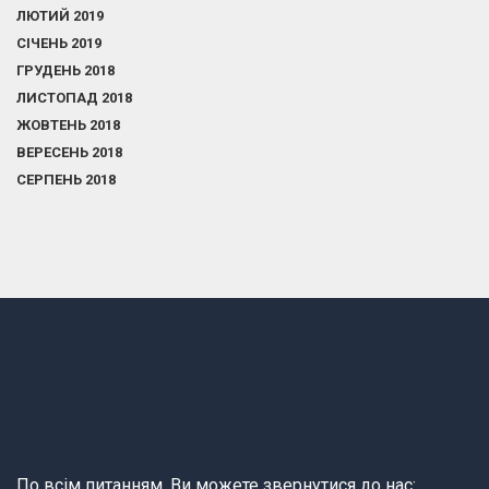
ЛЮТИЙ 2019
СІЧЕНЬ 2019
ГРУДЕНЬ 2018
ЛИСТОПАД 2018
ЖОВТЕНЬ 2018
ВЕРЕСЕНЬ 2018
СЕРПЕНЬ 2018
По всім питанням, Ви можете звернутися до нас: