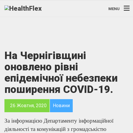
MENU
На Чернігівщині
оновлено рівні
епідемічної небезпеки
поширення COVID-19.
26 Жовтня, 2020
Новини
За інформацією Департаменту інформаційної
діяльності та комунікацій з громадськістю