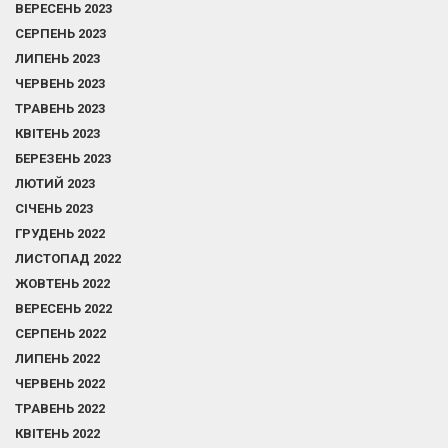
ВЕРЕСЕНЬ 2023
СЕРПЕНЬ 2023
ЛИПЕНЬ 2023
ЧЕРВЕНЬ 2023
ТРАВЕНЬ 2023
КВІТЕНЬ 2023
БЕРЕЗЕНЬ 2023
ЛЮТИЙ 2023
СІЧЕНЬ 2023
ГРУДЕНЬ 2022
ЛИСТОПАД 2022
ЖОВТЕНЬ 2022
ВЕРЕСЕНЬ 2022
СЕРПЕНЬ 2022
ЛИПЕНЬ 2022
ЧЕРВЕНЬ 2022
ТРАВЕНЬ 2022
КВІТЕНЬ 2022