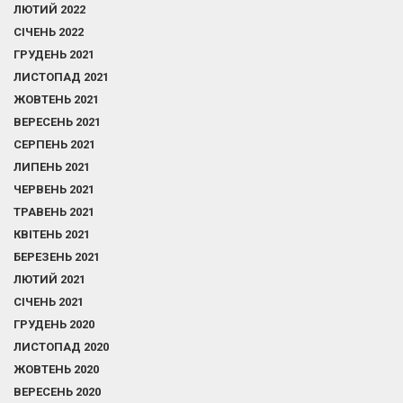
ЛЮТИЙ 2022
СІЧЕНЬ 2022
ГРУДЕНЬ 2021
ЛИСТОПАД 2021
ЖОВТЕНЬ 2021
ВЕРЕСЕНЬ 2021
СЕРПЕНЬ 2021
ЛИПЕНЬ 2021
ЧЕРВЕНЬ 2021
ТРАВЕНЬ 2021
КВІТЕНЬ 2021
БЕРЕЗЕНЬ 2021
ЛЮТИЙ 2021
СІЧЕНЬ 2021
ГРУДЕНЬ 2020
ЛИСТОПАД 2020
ЖОВТЕНЬ 2020
ВЕРЕСЕНЬ 2020