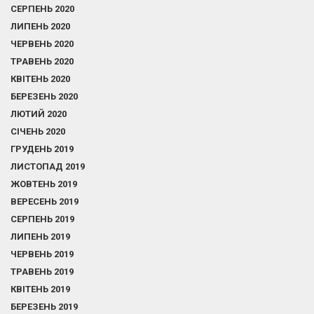
СЕРПЕНЬ 2020
ЛИПЕНЬ 2020
ЧЕРВЕНЬ 2020
ТРАВЕНЬ 2020
КВІТЕНЬ 2020
БЕРЕЗЕНЬ 2020
ЛЮТИЙ 2020
СІЧЕНЬ 2020
ГРУДЕНЬ 2019
ЛИСТОПАД 2019
ЖОВТЕНЬ 2019
ВЕРЕСЕНЬ 2019
СЕРПЕНЬ 2019
ЛИПЕНЬ 2019
ЧЕРВЕНЬ 2019
ТРАВЕНЬ 2019
КВІТЕНЬ 2019
БЕРЕЗЕНЬ 2019