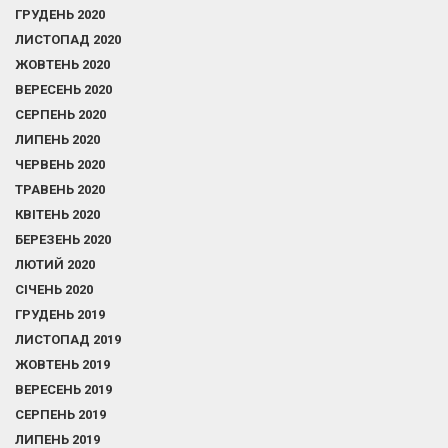
ГРУДЕНЬ 2020
ЛИСТОПАД 2020
ЖОВТЕНЬ 2020
ВЕРЕСЕНЬ 2020
СЕРПЕНЬ 2020
ЛИПЕНЬ 2020
ЧЕРВЕНЬ 2020
ТРАВЕНЬ 2020
КВІТЕНЬ 2020
БЕРЕЗЕНЬ 2020
ЛЮТИЙ 2020
СІЧЕНЬ 2020
ГРУДЕНЬ 2019
ЛИСТОПАД 2019
ЖОВТЕНЬ 2019
ВЕРЕСЕНЬ 2019
СЕРПЕНЬ 2019
ЛИПЕНЬ 2019