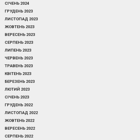
СІЧЕНЬ 2024
ГРУДЕНЬ 2023
ЛИСТОПАД 2023
ЖОВТЕНЬ 2023
ВЕРЕСЕНЬ 2023
СЕРПЕНЬ 2023
ЛИПЕНЬ 2023
ЧЕРВЕНЬ 2023
ТРАВЕНЬ 2023
КВІТЕНЬ 2023
БЕРЕЗЕНЬ 2023
ЛЮТИЙ 2023
СІЧЕНЬ 2023
ГРУДЕНЬ 2022
ЛИСТОПАД 2022
ЖОВТЕНЬ 2022
ВЕРЕСЕНЬ 2022
СЕРПЕНЬ 2022