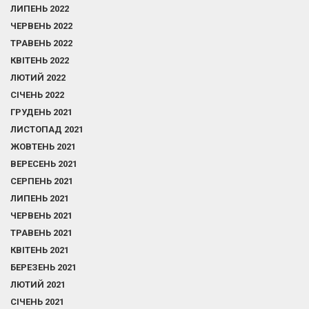
ЛИПЕНЬ 2022
ЧЕРВЕНЬ 2022
ТРАВЕНЬ 2022
КВІТЕНЬ 2022
ЛЮТИЙ 2022
СІЧЕНЬ 2022
ГРУДЕНЬ 2021
ЛИСТОПАД 2021
ЖОВТЕНЬ 2021
ВЕРЕСЕНЬ 2021
СЕРПЕНЬ 2021
ЛИПЕНЬ 2021
ЧЕРВЕНЬ 2021
ТРАВЕНЬ 2021
КВІТЕНЬ 2021
БЕРЕЗЕНЬ 2021
ЛЮТИЙ 2021
СІЧЕНЬ 2021