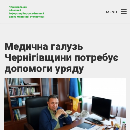
MENU
Медична галузь
Чернігівщини потребує
допомоги уряду