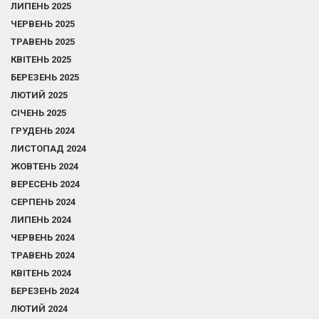
ЛИПЕНЬ 2025
ЧЕРВЕНЬ 2025
ТРАВЕНЬ 2025
КВІТЕНЬ 2025
БЕРЕЗЕНЬ 2025
ЛЮТИЙ 2025
СІЧЕНЬ 2025
ГРУДЕНЬ 2024
ЛИСТОПАД 2024
ЖОВТЕНЬ 2024
ВЕРЕСЕНЬ 2024
СЕРПЕНЬ 2024
ЛИПЕНЬ 2024
ЧЕРВЕНЬ 2024
ТРАВЕНЬ 2024
КВІТЕНЬ 2024
БЕРЕЗЕНЬ 2024
ЛЮТИЙ 2024