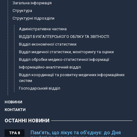
Загальна інформація
Структура
Структурні підрозділи
Адміністративна частина
ВІДДІЛ БУХГАЛТЕРСЬКОГО ОБЛІКУ ТА ЗВІТНОСТІ
Відділ економічної статистики
Відділ медичної статистики, моніторингу та оцінки
Відділ обробки медико-статистичної інформації
Інформаційно-аналітичний відділ
Відділ координації та розвитку медичних інформаційних
систем
Господарський відділ
НОВИНИ
КОНТАКТИ
ОСТАННІ НОВИНИ
Пам’ять, що лікує та об’єднує: до Дня
ТРА 8