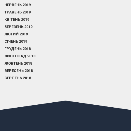
ЧЕРВЕНЬ 2019
ТРАВЕНЬ 2019
КВІТЕНЬ 2019
БЕРЕЗЕНЬ 2019
ЛЮТИЙ 2019
СІЧЕНЬ 2019
ГРУДЕНЬ 2018
ЛИСТОПАД 2018
ЖОВТЕНЬ 2018
ВЕРЕСЕНЬ 2018
СЕРПЕНЬ 2018