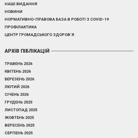
НАШІ ВИДАННЯ
НОВИНИ
НОРМАТИВНО-ПРАВОВА БАЗА В РОБОТІ З COVID-19
ПРОФІЛАКТИКА
ЦЕНТР ГРОМАДСЬКОГО ЗДОРОВ`Я
АРХІВ ПІБЛІКАЦІЙ
ТРАВЕНЬ 2026
КВІТЕНЬ 2026
БЕРЕЗЕНЬ 2026
ЛЮТИЙ 2026
СІЧЕНЬ 2026
ГРУДЕНЬ 2025
ЛИСТОПАД 2025
ЖОВТЕНЬ 2025
ВЕРЕСЕНЬ 2025
СЕРПЕНЬ 2025