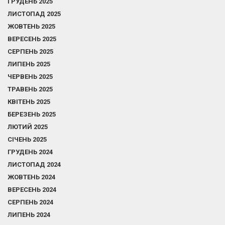
ГРУДЕНЬ 2025
ЛИСТОПАД 2025
ЖОВТЕНЬ 2025
ВЕРЕСЕНЬ 2025
СЕРПЕНЬ 2025
ЛИПЕНЬ 2025
ЧЕРВЕНЬ 2025
ТРАВЕНЬ 2025
КВІТЕНЬ 2025
БЕРЕЗЕНЬ 2025
ЛЮТИЙ 2025
СІЧЕНЬ 2025
ГРУДЕНЬ 2024
ЛИСТОПАД 2024
ЖОВТЕНЬ 2024
ВЕРЕСЕНЬ 2024
СЕРПЕНЬ 2024
ЛИПЕНЬ 2024