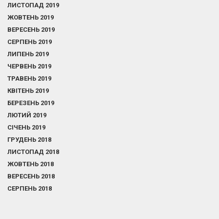
ЛИСТОПАД 2019
ЖОВТЕНЬ 2019
ВЕРЕСЕНЬ 2019
СЕРПЕНЬ 2019
ЛИПЕНЬ 2019
ЧЕРВЕНЬ 2019
ТРАВЕНЬ 2019
КВІТЕНЬ 2019
БЕРЕЗЕНЬ 2019
ЛЮТИЙ 2019
СІЧЕНЬ 2019
ГРУДЕНЬ 2018
ЛИСТОПАД 2018
ЖОВТЕНЬ 2018
ВЕРЕСЕНЬ 2018
СЕРПЕНЬ 2018