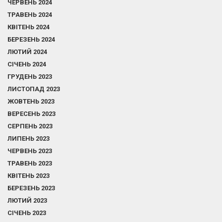
ЧЕРВЕНЬ 2024
ТРАВЕНЬ 2024
КВІТЕНЬ 2024
БЕРЕЗЕНЬ 2024
ЛЮТИЙ 2024
СІЧЕНЬ 2024
ГРУДЕНЬ 2023
ЛИСТОПАД 2023
ЖОВТЕНЬ 2023
ВЕРЕСЕНЬ 2023
СЕРПЕНЬ 2023
ЛИПЕНЬ 2023
ЧЕРВЕНЬ 2023
ТРАВЕНЬ 2023
КВІТЕНЬ 2023
БЕРЕЗЕНЬ 2023
ЛЮТИЙ 2023
СІЧЕНЬ 2023