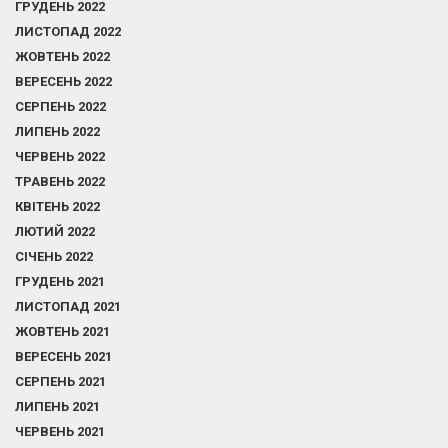
ГРУДЕНЬ 2022
ЛИСТОПАД 2022
ЖОВТЕНЬ 2022
ВЕРЕСЕНЬ 2022
СЕРПЕНЬ 2022
ЛИПЕНЬ 2022
ЧЕРВЕНЬ 2022
ТРАВЕНЬ 2022
КВІТЕНЬ 2022
ЛЮТИЙ 2022
СІЧЕНЬ 2022
ГРУДЕНЬ 2021
ЛИСТОПАД 2021
ЖОВТЕНЬ 2021
ВЕРЕСЕНЬ 2021
СЕРПЕНЬ 2021
ЛИПЕНЬ 2021
ЧЕРВЕНЬ 2021