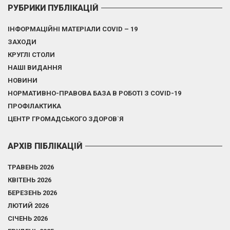
РУБРИКИ ПУБЛІКАЦІЙ
ІНФОРМАЦІЙНІ МАТЕРІАЛИ COVID – 19
ЗАХОДИ
КРУГЛІ СТОЛИ
НАШІ ВИДАННЯ
НОВИНИ
НОРМАТИВНО-ПРАВОВА БАЗА В РОБОТІ З COVID-19
ПРОФІЛАКТИКА
ЦЕНТР ГРОМАДСЬКОГО ЗДОРОВ`Я
АРХІВ ПІБЛІКАЦІЙ
ТРАВЕНЬ 2026
КВІТЕНЬ 2026
БЕРЕЗЕНЬ 2026
ЛЮТИЙ 2026
СІЧЕНЬ 2026