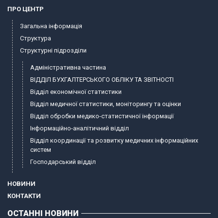
ПРО ЦЕНТР
Загальна інформація
Структура
Структурні підрозділи
Адміністративна частина
ВІДДІЛ БУХГАЛТЕРСЬКОГО ОБЛІКУ ТА ЗВІТНОСТІ
Відділ економічної статистики
Відділ медичної статистики, моніторингу та оцінки
Відділ обробки медико-статистичної інформації
Інформаційно-аналітичний відділ
Відділ координації та розвитку медичних інформаційних
систем
Господарський відділ
НОВИНИ
КОНТАКТИ
ОСТАННІ НОВИНИ