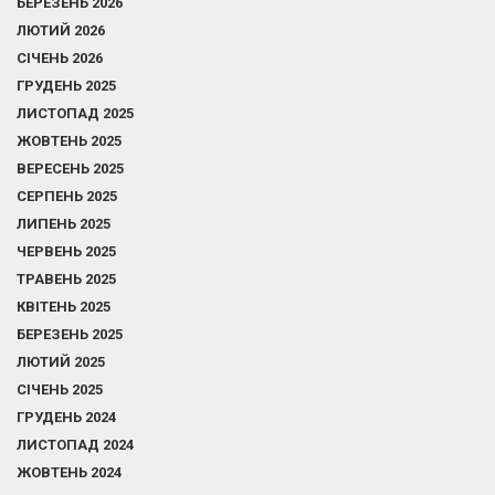
БЕРЕЗЕНЬ 2026
ЛЮТИЙ 2026
СІЧЕНЬ 2026
ГРУДЕНЬ 2025
ЛИСТОПАД 2025
ЖОВТЕНЬ 2025
ВЕРЕСЕНЬ 2025
СЕРПЕНЬ 2025
ЛИПЕНЬ 2025
ЧЕРВЕНЬ 2025
ТРАВЕНЬ 2025
КВІТЕНЬ 2025
БЕРЕЗЕНЬ 2025
ЛЮТИЙ 2025
СІЧЕНЬ 2025
ГРУДЕНЬ 2024
ЛИСТОПАД 2024
ЖОВТЕНЬ 2024