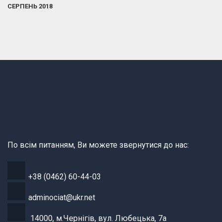
СЕРПЕНЬ 2018
По всім питанням, Ви можете звернутися до нас:
+38 (0462) 60-44-03
adminociat@ukr.net
14000, м.Чернігів, вул. Любецька, 7а