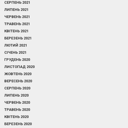
СЕРПЕНЬ 2021
ЛИПЕНЬ 2021
ЧЕРВЕНЬ 2021
ТРАВЕНЬ 2021
КВІТЕНЬ 2021
БЕРЕЗЕНЬ 2021
ЛЮТИЙ 2021
СІЧЕНЬ 2021
ГРУДЕНЬ 2020
ЛИСТОПАД 2020
ЖОВТЕНЬ 2020
ВЕРЕСЕНЬ 2020
СЕРПЕНЬ 2020
ЛИПЕНЬ 2020
ЧЕРВЕНЬ 2020
ТРАВЕНЬ 2020
КВІТЕНЬ 2020
БЕРЕЗЕНЬ 2020