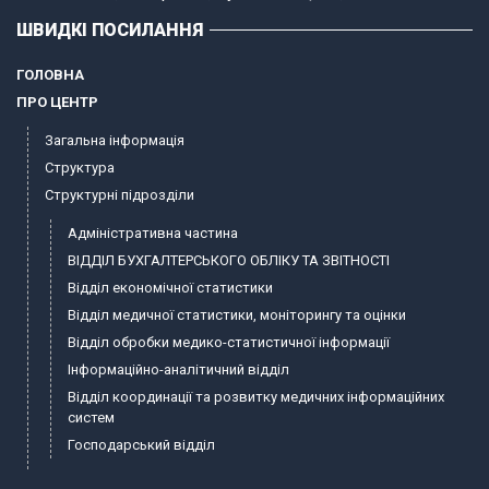
ШВИДКІ ПОСИЛАННЯ
ГОЛОВНА
ПРО ЦЕНТР
Загальна інформація
Структура
Структурні підрозділи
Адміністративна частина
ВІДДІЛ БУХГАЛТЕРСЬКОГО ОБЛІКУ ТА ЗВІТНОСТІ
Відділ економічної статистики
Відділ медичної статистики, моніторингу та оцінки
Відділ обробки медико-статистичної інформації
Інформаційно-аналітичний відділ
Відділ координації та розвитку медичних інформаційних
систем
Господарський відділ