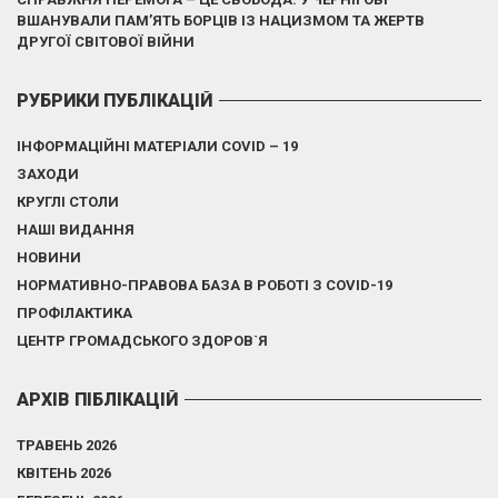
ВШАНУВАЛИ ПАМ’ЯТЬ БОРЦІВ ІЗ НАЦИЗМОМ ТА ЖЕРТВ
ДРУГОЇ СВІТОВОЇ ВІЙНИ
РУБРИКИ ПУБЛІКАЦІЙ
ІНФОРМАЦІЙНІ МАТЕРІАЛИ COVID – 19
ЗАХОДИ
КРУГЛІ СТОЛИ
НАШІ ВИДАННЯ
НОВИНИ
НОРМАТИВНО-ПРАВОВА БАЗА В РОБОТІ З COVID-19
ПРОФІЛАКТИКА
ЦЕНТР ГРОМАДСЬКОГО ЗДОРОВ`Я
АРХІВ ПІБЛІКАЦІЙ
ТРАВЕНЬ 2026
КВІТЕНЬ 2026