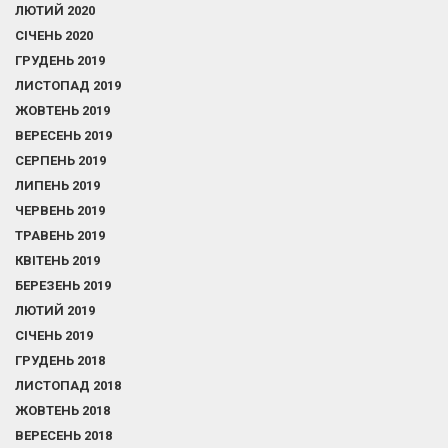
ЛЮТИЙ 2020
СІЧЕНЬ 2020
ГРУДЕНЬ 2019
ЛИСТОПАД 2019
ЖОВТЕНЬ 2019
ВЕРЕСЕНЬ 2019
СЕРПЕНЬ 2019
ЛИПЕНЬ 2019
ЧЕРВЕНЬ 2019
ТРАВЕНЬ 2019
КВІТЕНЬ 2019
БЕРЕЗЕНЬ 2019
ЛЮТИЙ 2019
СІЧЕНЬ 2019
ГРУДЕНЬ 2018
ЛИСТОПАД 2018
ЖОВТЕНЬ 2018
ВЕРЕСЕНЬ 2018