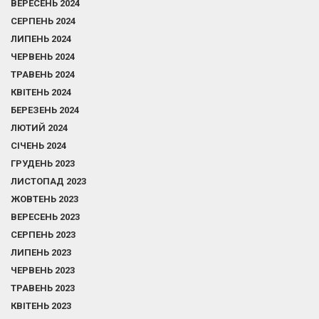
ВЕРЕСЕНЬ 2024
СЕРПЕНЬ 2024
ЛИПЕНЬ 2024
ЧЕРВЕНЬ 2024
ТРАВЕНЬ 2024
КВІТЕНЬ 2024
БЕРЕЗЕНЬ 2024
ЛЮТИЙ 2024
СІЧЕНЬ 2024
ГРУДЕНЬ 2023
ЛИСТОПАД 2023
ЖОВТЕНЬ 2023
ВЕРЕСЕНЬ 2023
СЕРПЕНЬ 2023
ЛИПЕНЬ 2023
ЧЕРВЕНЬ 2023
ТРАВЕНЬ 2023
КВІТЕНЬ 2023