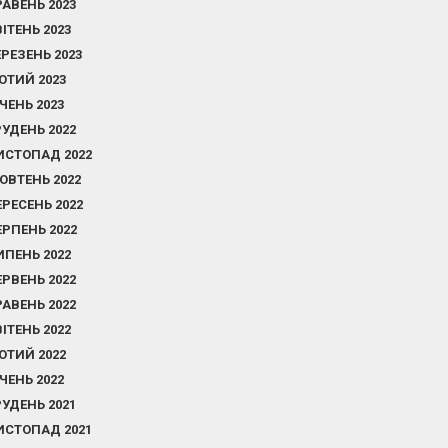
РАВЕНЬ 2023
ВІТЕНЬ 2023
ЕРЕЗЕНЬ 2023
ЮТИЙ 2023
ІЧЕНЬ 2023
РУДЕНЬ 2022
ИСТОПАД 2022
ОВТЕНЬ 2022
ЕРЕСЕНЬ 2022
ЕРПЕНЬ 2022
ИПЕНЬ 2022
ЕРВЕНЬ 2022
РАВЕНЬ 2022
ВІТЕНЬ 2022
ЮТИЙ 2022
ІЧЕНЬ 2022
РУДЕНЬ 2021
ИСТОПАД 2021