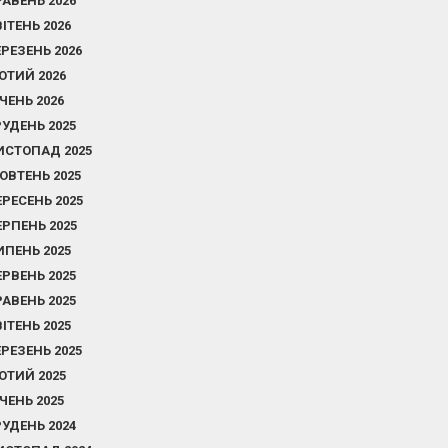
РАВЕНЬ 2026
ВІТЕНЬ 2026
ЕРЕЗЕНЬ 2026
ЮТИЙ 2026
ІЧЕНЬ 2026
РУДЕНЬ 2025
ИСТОПАД 2025
ОВТЕНЬ 2025
ЕРЕСЕНЬ 2025
ЕРПЕНЬ 2025
ИПЕНЬ 2025
ЕРВЕНЬ 2025
РАВЕНЬ 2025
ВІТЕНЬ 2025
ЕРЕЗЕНЬ 2025
ЮТИЙ 2025
ІЧЕНЬ 2025
РУДЕНЬ 2024