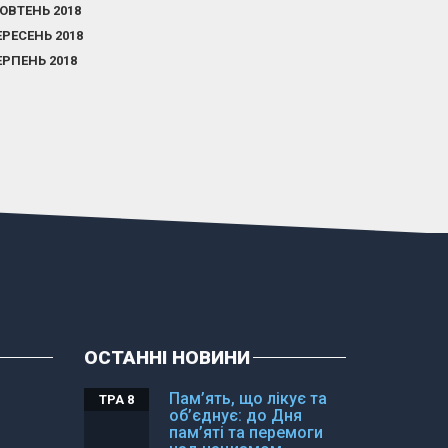
ОВТЕНЬ 2018
ЕРЕСЕНЬ 2018
ЕРПЕНЬ 2018
ОСТАННІ НОВИНИ
Пам’ять, що лікує та
ТРА 8
об’єднує: до Дня
пам’яті та перемоги