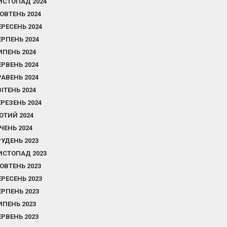
ИСТОПАД 2024
ОВТЕНЬ 2024
ЕРЕСЕНЬ 2024
ЕРПЕНЬ 2024
ИПЕНЬ 2024
ЕРВЕНЬ 2024
РАВЕНЬ 2024
ВІТЕНЬ 2024
ЕРЕЗЕНЬ 2024
ЮТИЙ 2024
ІЧЕНЬ 2024
РУДЕНЬ 2023
ИСТОПАД 2023
ОВТЕНЬ 2023
ЕРЕСЕНЬ 2023
ЕРПЕНЬ 2023
ИПЕНЬ 2023
ЕРВЕНЬ 2023