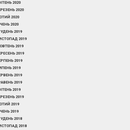
ВІТЕНЬ 2020
ЕРЕЗЕНЬ 2020
ЮТИЙ 2020
ІЧЕНЬ 2020
РУДЕНЬ 2019
ИСТОПАД 2019
ОВТЕНЬ 2019
ЕРЕСЕНЬ 2019
ЕРПЕНЬ 2019
ИПЕНЬ 2019
ЕРВЕНЬ 2019
РАВЕНЬ 2019
ВІТЕНЬ 2019
ЕРЕЗЕНЬ 2019
ЮТИЙ 2019
ІЧЕНЬ 2019
РУДЕНЬ 2018
ИСТОПАД 2018