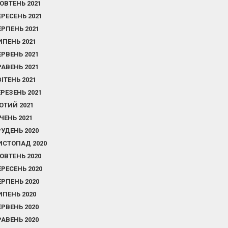
ОВТЕНЬ 2021
ЕРЕСЕНЬ 2021
ЕРПЕНЬ 2021
ИПЕНЬ 2021
ЕРВЕНЬ 2021
РАВЕНЬ 2021
ВІТЕНЬ 2021
ЕРЕЗЕНЬ 2021
ЮТИЙ 2021
ІЧЕНЬ 2021
РУДЕНЬ 2020
ИСТОПАД 2020
ОВТЕНЬ 2020
ЕРЕСЕНЬ 2020
ЕРПЕНЬ 2020
ИПЕНЬ 2020
ЕРВЕНЬ 2020
РАВЕНЬ 2020