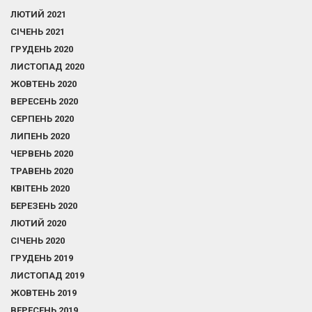
ЛЮТИЙ 2021
СІЧЕНЬ 2021
ГРУДЕНЬ 2020
ЛИСТОПАД 2020
ЖОВТЕНЬ 2020
ВЕРЕСЕНЬ 2020
СЕРПЕНЬ 2020
ЛИПЕНЬ 2020
ЧЕРВЕНЬ 2020
ТРАВЕНЬ 2020
КВІТЕНЬ 2020
БЕРЕЗЕНЬ 2020
ЛЮТИЙ 2020
СІЧЕНЬ 2020
ГРУДЕНЬ 2019
ЛИСТОПАД 2019
ЖОВТЕНЬ 2019
ВЕРЕСЕНЬ 2019