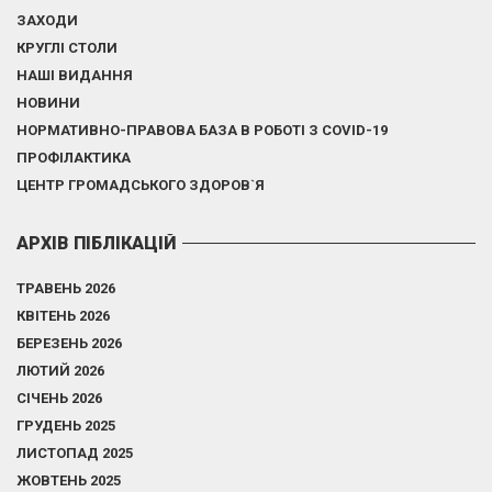
ЗАХОДИ
КРУГЛІ СТОЛИ
НАШІ ВИДАННЯ
НОВИНИ
НОРМАТИВНО-ПРАВОВА БАЗА В РОБОТІ З COVID-19
ПРОФІЛАКТИКА
ЦЕНТР ГРОМАДСЬКОГО ЗДОРОВ`Я
АРХІВ ПІБЛІКАЦІЙ
ТРАВЕНЬ 2026
КВІТЕНЬ 2026
БЕРЕЗЕНЬ 2026
ЛЮТИЙ 2026
СІЧЕНЬ 2026
ГРУДЕНЬ 2025
ЛИСТОПАД 2025
ЖОВТЕНЬ 2025