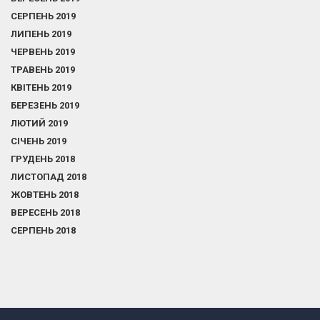
СЕРПЕНЬ 2019
ЛИПЕНЬ 2019
ЧЕРВЕНЬ 2019
ТРАВЕНЬ 2019
КВІТЕНЬ 2019
БЕРЕЗЕНЬ 2019
ЛЮТИЙ 2019
СІЧЕНЬ 2019
ГРУДЕНЬ 2018
ЛИСТОПАД 2018
ЖОВТЕНЬ 2018
ВЕРЕСЕНЬ 2018
СЕРПЕНЬ 2018