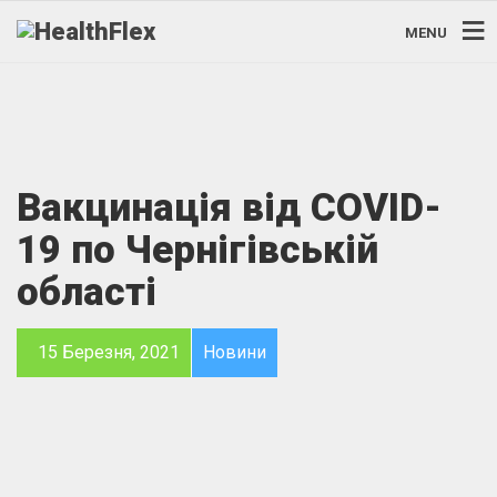
MENU
Вакцинація від COVID-
19 по Чернігівській
області
15 Березня, 2021
Новини