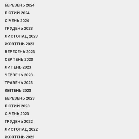
БЕРЕЗЕНЬ 2024
ЛЮТИЙ 2024
СІЧЕНЬ 2024
ГРУДЕНЬ 2023
ЛИСТОПАД 2023
ЖОВТЕНЬ 2023
ВЕРЕСЕНЬ 2023
СЕРПЕНЬ 2023
ЛИПЕНЬ 2023
ЧЕРВЕНЬ 2023
ТРАВЕНЬ 2023
КВІТЕНЬ 2023
БЕРЕЗЕНЬ 2023
ЛЮТИЙ 2023
СІЧЕНЬ 2023
ГРУДЕНЬ 2022
ЛИСТОПАД 2022
ЖОВТЕНЬ 2022