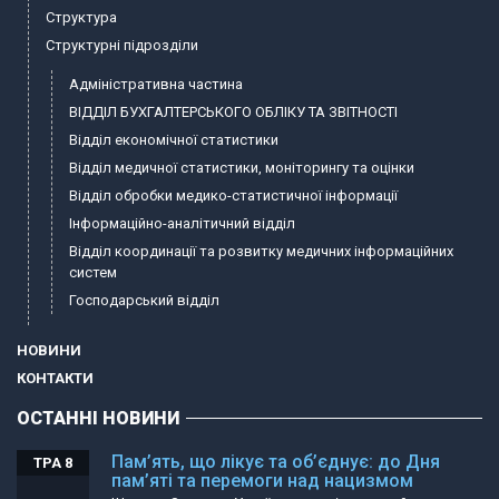
Структура
Структурні підрозділи
Адміністративна частина
ВІДДІЛ БУХГАЛТЕРСЬКОГО ОБЛІКУ ТА ЗВІТНОСТІ
Відділ економічної статистики
Відділ медичної статистики, моніторингу та оцінки
Відділ обробки медико-статистичної інформації
Інформаційно-аналітичний відділ
Відділ координації та розвитку медичних інформаційних
систем
Господарський відділ
НОВИНИ
КОНТАКТИ
ОСТАННІ НОВИНИ
Пам’ять, що лікує та об’єднує: до Дня
ТРА 8
пам’яті та перемоги над нацизмом