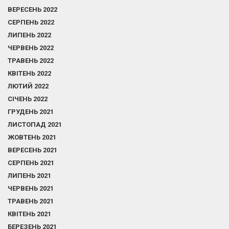
ВЕРЕСЕНЬ 2022
СЕРПЕНЬ 2022
ЛИПЕНЬ 2022
ЧЕРВЕНЬ 2022
ТРАВЕНЬ 2022
КВІТЕНЬ 2022
ЛЮТИЙ 2022
СІЧЕНЬ 2022
ГРУДЕНЬ 2021
ЛИСТОПАД 2021
ЖОВТЕНЬ 2021
ВЕРЕСЕНЬ 2021
СЕРПЕНЬ 2021
ЛИПЕНЬ 2021
ЧЕРВЕНЬ 2021
ТРАВЕНЬ 2021
КВІТЕНЬ 2021
БЕРЕЗЕНЬ 2021