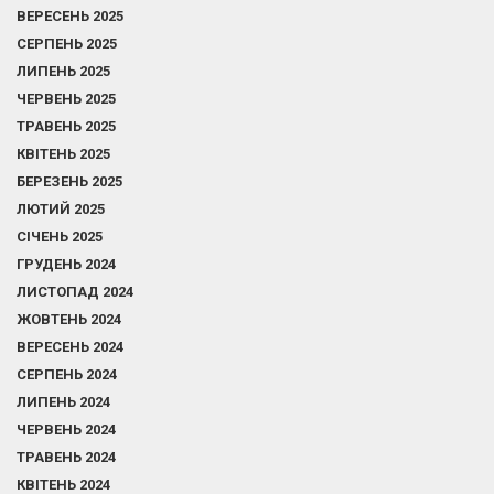
ВЕРЕСЕНЬ 2025
СЕРПЕНЬ 2025
ЛИПЕНЬ 2025
ЧЕРВЕНЬ 2025
ТРАВЕНЬ 2025
КВІТЕНЬ 2025
БЕРЕЗЕНЬ 2025
ЛЮТИЙ 2025
СІЧЕНЬ 2025
ГРУДЕНЬ 2024
ЛИСТОПАД 2024
ЖОВТЕНЬ 2024
ВЕРЕСЕНЬ 2024
СЕРПЕНЬ 2024
ЛИПЕНЬ 2024
ЧЕРВЕНЬ 2024
ТРАВЕНЬ 2024
КВІТЕНЬ 2024