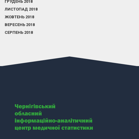
ГРУДЕНЬ 2018
ЛИСТОПАД 2018
ЖОВТЕНЬ 2018
ВЕРЕСЕНЬ 2018
СЕРПЕНЬ 2018