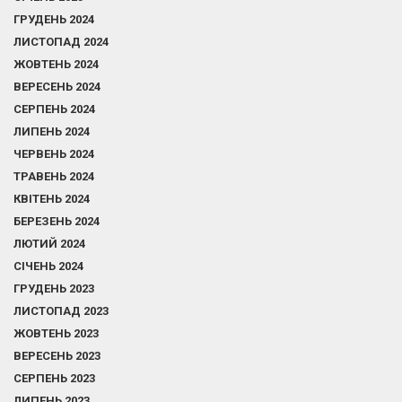
ГРУДЕНЬ 2024
ЛИСТОПАД 2024
ЖОВТЕНЬ 2024
ВЕРЕСЕНЬ 2024
СЕРПЕНЬ 2024
ЛИПЕНЬ 2024
ЧЕРВЕНЬ 2024
ТРАВЕНЬ 2024
КВІТЕНЬ 2024
БЕРЕЗЕНЬ 2024
ЛЮТИЙ 2024
СІЧЕНЬ 2024
ГРУДЕНЬ 2023
ЛИСТОПАД 2023
ЖОВТЕНЬ 2023
ВЕРЕСЕНЬ 2023
СЕРПЕНЬ 2023
ЛИПЕНЬ 2023