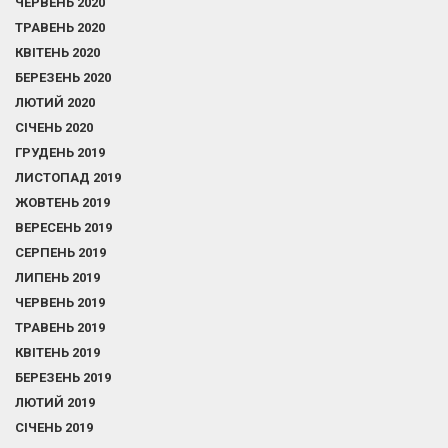
ЧЕРВЕНЬ 2020
ТРАВЕНЬ 2020
КВІТЕНЬ 2020
БЕРЕЗЕНЬ 2020
ЛЮТИЙ 2020
СІЧЕНЬ 2020
ГРУДЕНЬ 2019
ЛИСТОПАД 2019
ЖОВТЕНЬ 2019
ВЕРЕСЕНЬ 2019
СЕРПЕНЬ 2019
ЛИПЕНЬ 2019
ЧЕРВЕНЬ 2019
ТРАВЕНЬ 2019
КВІТЕНЬ 2019
БЕРЕЗЕНЬ 2019
ЛЮТИЙ 2019
СІЧЕНЬ 2019