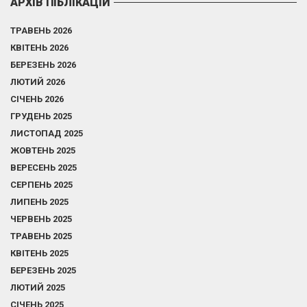
АРХІВ ПІБЛІКАЦІЙ
ТРАВЕНЬ 2026
КВІТЕНЬ 2026
БЕРЕЗЕНЬ 2026
ЛЮТИЙ 2026
СІЧЕНЬ 2026
ГРУДЕНЬ 2025
ЛИСТОПАД 2025
ЖОВТЕНЬ 2025
ВЕРЕСЕНЬ 2025
СЕРПЕНЬ 2025
ЛИПЕНЬ 2025
ЧЕРВЕНЬ 2025
ТРАВЕНЬ 2025
КВІТЕНЬ 2025
БЕРЕЗЕНЬ 2025
ЛЮТИЙ 2025
СІЧЕНЬ 2025