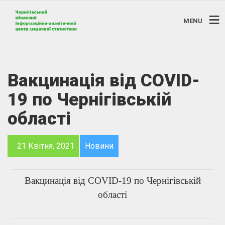
MENU
Вакцинація від COVID-
19 по Чернігівській
області
21 Квітня, 2021
Новини
Вакцинація від COVID-19 по Чернігівській
області