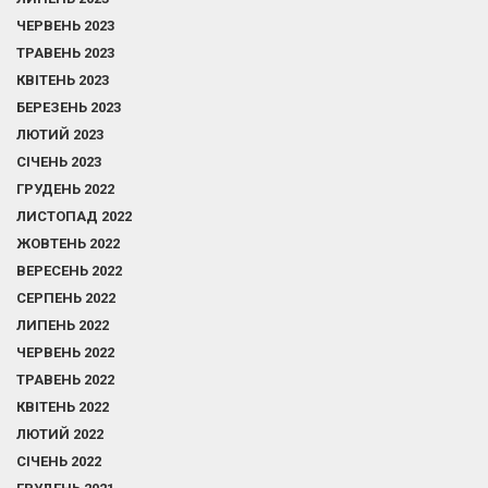
ЧЕРВЕНЬ 2023
ТРАВЕНЬ 2023
КВІТЕНЬ 2023
БЕРЕЗЕНЬ 2023
ЛЮТИЙ 2023
СІЧЕНЬ 2023
ГРУДЕНЬ 2022
ЛИСТОПАД 2022
ЖОВТЕНЬ 2022
ВЕРЕСЕНЬ 2022
СЕРПЕНЬ 2022
ЛИПЕНЬ 2022
ЧЕРВЕНЬ 2022
ТРАВЕНЬ 2022
КВІТЕНЬ 2022
ЛЮТИЙ 2022
СІЧЕНЬ 2022