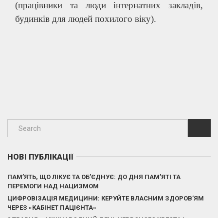
(працівники та люди інтернатних закладів,
будинків для людей похилого віку).
НОВІ ПУБЛІКАЦІЇ
ПАМ’ЯТЬ, ЩО ЛІКУЄ ТА ОБ’ЄДНУЄ: ДО ДНЯ ПАМ’ЯТІ ТА
ПЕРЕМОГИ НАД НАЦИЗМОМ
ЦИФРОВІЗАЦІЯ МЕДИЦИНИ: КЕРУЙТЕ ВЛАСНИМ ЗДОРОВ’ЯМ
ЧЕРЕЗ «КАБІНЕТ ПАЦІЄНТА»