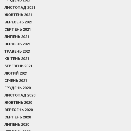
ГРУДЕНЬ 2021
ЛИСТОПАД 2021
ЖОВТЕНЬ 2021
ВЕРЕСЕНЬ 2021
СЕРПЕНЬ 2021
ЛИПЕНЬ 2021
ЧЕРВЕНЬ 2021
ТРАВЕНЬ 2021
КВІТЕНЬ 2021
БЕРЕЗЕНЬ 2021
ЛЮТИЙ 2021
СІЧЕНЬ 2021
ГРУДЕНЬ 2020
ЛИСТОПАД 2020
ЖОВТЕНЬ 2020
ВЕРЕСЕНЬ 2020
СЕРПЕНЬ 2020
ЛИПЕНЬ 2020