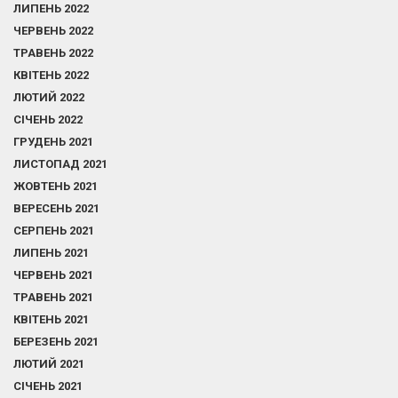
ЛИПЕНЬ 2022
ЧЕРВЕНЬ 2022
ТРАВЕНЬ 2022
КВІТЕНЬ 2022
ЛЮТИЙ 2022
СІЧЕНЬ 2022
ГРУДЕНЬ 2021
ЛИСТОПАД 2021
ЖОВТЕНЬ 2021
ВЕРЕСЕНЬ 2021
СЕРПЕНЬ 2021
ЛИПЕНЬ 2021
ЧЕРВЕНЬ 2021
ТРАВЕНЬ 2021
КВІТЕНЬ 2021
БЕРЕЗЕНЬ 2021
ЛЮТИЙ 2021
СІЧЕНЬ 2021