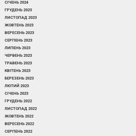
СІЧЕНЬ 2024
ГРУДЕНЬ 2023
ЛИСТОПАД 2023
ЖОВТЕНЬ 2023
ВЕРЕСЕНЬ 2023
СЕРПЕНЬ 2023
ЛИПЕНЬ 2023
ЧЕРВЕНЬ 2023
ТРАВЕНЬ 2023
КВІТЕНЬ 2023
БЕРЕЗЕНЬ 2023
ЛЮТИЙ 2023
СІЧЕНЬ 2023
ГРУДЕНЬ 2022
ЛИСТОПАД 2022
ЖОВТЕНЬ 2022
ВЕРЕСЕНЬ 2022
СЕРПЕНЬ 2022