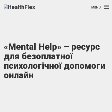
MENU
«Mental Help» – ресурс
для безоплатної
психологічної допомоги
онлайн