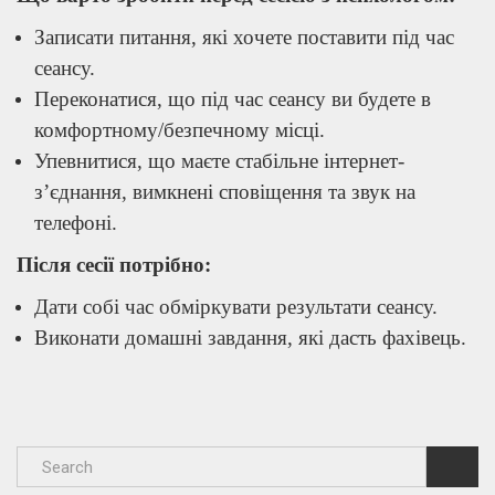
Записати питання, які хочете поставити під час
сеансу.
Переконатися, що під час сеансу ви будете в
комфортному/безпечному місці.
Упевнитися, що маєте стабільне інтернет-
з’єднання, вимкнені сповіщення та звук на
телефоні.
Після сесії потрібно:
Дати собі час обміркувати результати сеансу.
Виконати домашні завдання, які дасть фахівець.