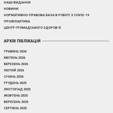
НАШІ ВИДАННЯ
НОВИНИ
НОРМАТИВНО-ПРАВОВА БАЗА В РОБОТІ З COVID-19
ПРОФІЛАКТИКА
ЦЕНТР ГРОМАДСЬКОГО ЗДОРОВ`Я
АРХІВ ПІБЛІКАЦІЙ
ТРАВЕНЬ 2026
КВІТЕНЬ 2026
БЕРЕЗЕНЬ 2026
ЛЮТИЙ 2026
СІЧЕНЬ 2026
ГРУДЕНЬ 2025
ЛИСТОПАД 2025
ЖОВТЕНЬ 2025
ВЕРЕСЕНЬ 2025
СЕРПЕНЬ 2025