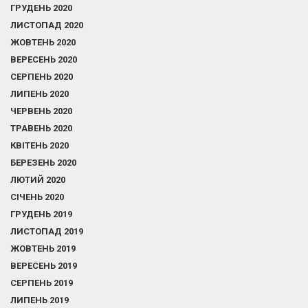
ГРУДЕНЬ 2020
ЛИСТОПАД 2020
ЖОВТЕНЬ 2020
ВЕРЕСЕНЬ 2020
СЕРПЕНЬ 2020
ЛИПЕНЬ 2020
ЧЕРВЕНЬ 2020
ТРАВЕНЬ 2020
КВІТЕНЬ 2020
БЕРЕЗЕНЬ 2020
ЛЮТИЙ 2020
СІЧЕНЬ 2020
ГРУДЕНЬ 2019
ЛИСТОПАД 2019
ЖОВТЕНЬ 2019
ВЕРЕСЕНЬ 2019
СЕРПЕНЬ 2019
ЛИПЕНЬ 2019