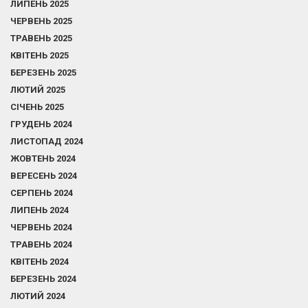
ЛИПЕНЬ 2025
ЧЕРВЕНЬ 2025
ТРАВЕНЬ 2025
КВІТЕНЬ 2025
БЕРЕЗЕНЬ 2025
ЛЮТИЙ 2025
СІЧЕНЬ 2025
ГРУДЕНЬ 2024
ЛИСТОПАД 2024
ЖОВТЕНЬ 2024
ВЕРЕСЕНЬ 2024
СЕРПЕНЬ 2024
ЛИПЕНЬ 2024
ЧЕРВЕНЬ 2024
ТРАВЕНЬ 2024
КВІТЕНЬ 2024
БЕРЕЗЕНЬ 2024
ЛЮТИЙ 2024