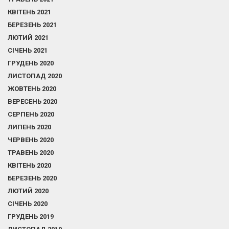
КВІТЕНЬ 2021
БЕРЕЗЕНЬ 2021
ЛЮТИЙ 2021
СІЧЕНЬ 2021
ГРУДЕНЬ 2020
ЛИСТОПАД 2020
ЖОВТЕНЬ 2020
ВЕРЕСЕНЬ 2020
СЕРПЕНЬ 2020
ЛИПЕНЬ 2020
ЧЕРВЕНЬ 2020
ТРАВЕНЬ 2020
КВІТЕНЬ 2020
БЕРЕЗЕНЬ 2020
ЛЮТИЙ 2020
СІЧЕНЬ 2020
ГРУДЕНЬ 2019