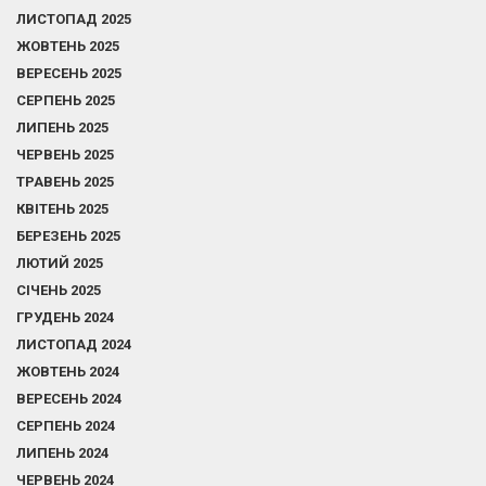
ЛИСТОПАД 2025
ЖОВТЕНЬ 2025
ВЕРЕСЕНЬ 2025
СЕРПЕНЬ 2025
ЛИПЕНЬ 2025
ЧЕРВЕНЬ 2025
ТРАВЕНЬ 2025
КВІТЕНЬ 2025
БЕРЕЗЕНЬ 2025
ЛЮТИЙ 2025
СІЧЕНЬ 2025
ГРУДЕНЬ 2024
ЛИСТОПАД 2024
ЖОВТЕНЬ 2024
ВЕРЕСЕНЬ 2024
СЕРПЕНЬ 2024
ЛИПЕНЬ 2024
ЧЕРВЕНЬ 2024