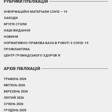
РУБРИКИ ПУБЛІКАЦІЙ
ІНФОРМАЦІЙНІ МАТЕРІАЛИ COVID – 19
ЗАХОДИ
КРУГЛІ СТОЛИ
НАШІ ВИДАННЯ
НОВИНИ
НОРМАТИВНО-ПРАВОВА БАЗА В РОБОТІ З COVID-19
ПРОФІЛАКТИКА
ЦЕНТР ГРОМАДСЬКОГО ЗДОРОВ`Я
АРХІВ ПІБЛІКАЦІЙ
ТРАВЕНЬ 2026
КВІТЕНЬ 2026
БЕРЕЗЕНЬ 2026
ЛЮТИЙ 2026
СІЧЕНЬ 2026
ГРУДЕНЬ 2025