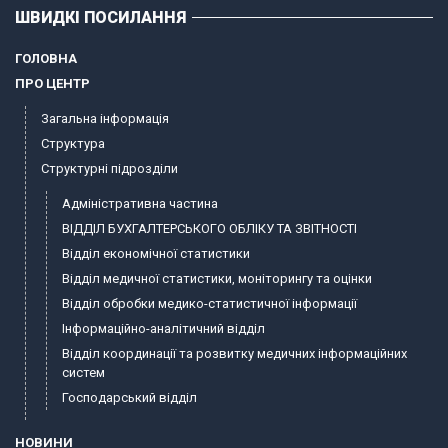
ШВИДКІ ПОСИЛАННЯ
ГОЛОВНА
ПРО ЦЕНТР
Загальна інформація
Структура
Структурні підрозділи
Адміністративна частина
ВІДДІЛ БУХГАЛТЕРСЬКОГО ОБЛІКУ ТА ЗВІТНОСТІ
Відділ економічної статистики
Відділ медичної статистики, моніторингу та оцінки
Відділ обробки медико-статистичної інформації
Інформаційно-аналітичний відділ
Відділ координації та розвитку медичних інформаційних
систем
Господарський відділ
НОВИНИ