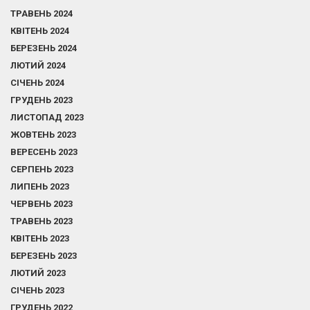
ТРАВЕНЬ 2024
КВІТЕНЬ 2024
БЕРЕЗЕНЬ 2024
ЛЮТИЙ 2024
СІЧЕНЬ 2024
ГРУДЕНЬ 2023
ЛИСТОПАД 2023
ЖОВТЕНЬ 2023
ВЕРЕСЕНЬ 2023
СЕРПЕНЬ 2023
ЛИПЕНЬ 2023
ЧЕРВЕНЬ 2023
ТРАВЕНЬ 2023
КВІТЕНЬ 2023
БЕРЕЗЕНЬ 2023
ЛЮТИЙ 2023
СІЧЕНЬ 2023
ГРУДЕНЬ 2022