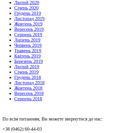
Лютий 2020
Січень 2020
Грудень 2019
Листопад 2019
Жовтень 2019
Вересень 2019
Серпень 2019
Липень 2019
Червень 2019
Травень 2019
Квітень 2019
Березень 2019
Лютий 2019
Січень 2019
Грудень 2018
Листопад 2018
Жовтень 2018
Вересень 2018
Серпень 2018
По всім питанням, Ви можете звернутися до нас:
+38 (0462) 60-44-03