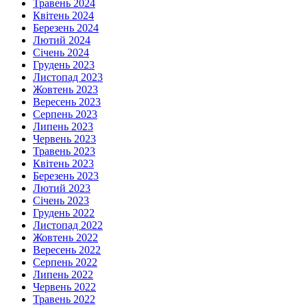
Травень 2024
Квітень 2024
Березень 2024
Лютий 2024
Січень 2024
Грудень 2023
Листопад 2023
Жовтень 2023
Вересень 2023
Серпень 2023
Липень 2023
Червень 2023
Травень 2023
Квітень 2023
Березень 2023
Лютий 2023
Січень 2023
Грудень 2022
Листопад 2022
Жовтень 2022
Вересень 2022
Серпень 2022
Липень 2022
Червень 2022
Травень 2022