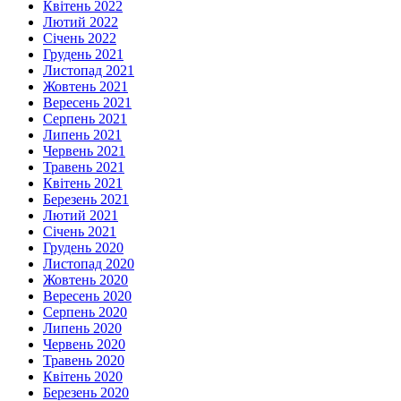
Квітень 2022
Лютий 2022
Січень 2022
Грудень 2021
Листопад 2021
Жовтень 2021
Вересень 2021
Серпень 2021
Липень 2021
Червень 2021
Травень 2021
Квітень 2021
Березень 2021
Лютий 2021
Січень 2021
Грудень 2020
Листопад 2020
Жовтень 2020
Вересень 2020
Серпень 2020
Липень 2020
Червень 2020
Травень 2020
Квітень 2020
Березень 2020