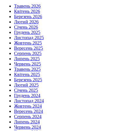
Травень 2026
Квітень 2026
Березень 2026
Лютий 2026
Січень 2026
Грудень 2025
Листопад 2025
Жовтень 2025
Вересень 2025
Серпень 2025
Липень 2025
Червень 2025
Травень 2025
Квітень 2025
Березень 2025
Лютий 2025
Січень 2025
Грудень 2024
Листопад 2024
Жовтень 2024
Вересень 2024
Серпень 2024
Липень 2024
Червень 2024