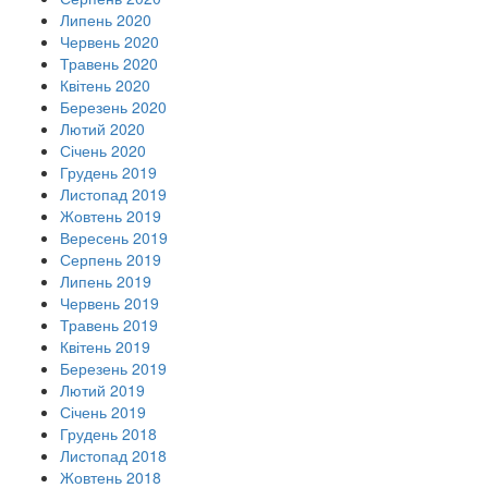
Липень 2020
Червень 2020
Травень 2020
Квітень 2020
Березень 2020
Лютий 2020
Січень 2020
Грудень 2019
Листопад 2019
Жовтень 2019
Вересень 2019
Серпень 2019
Липень 2019
Червень 2019
Травень 2019
Квітень 2019
Березень 2019
Лютий 2019
Січень 2019
Грудень 2018
Листопад 2018
Жовтень 2018