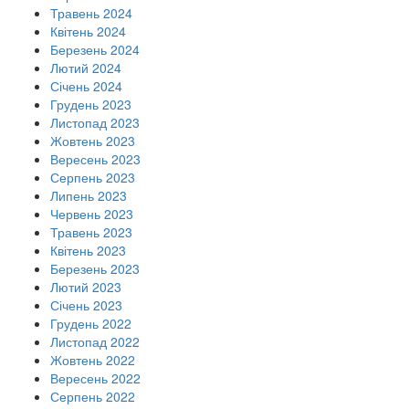
Травень 2024
Квітень 2024
Березень 2024
Лютий 2024
Січень 2024
Грудень 2023
Листопад 2023
Жовтень 2023
Вересень 2023
Серпень 2023
Липень 2023
Червень 2023
Травень 2023
Квітень 2023
Березень 2023
Лютий 2023
Січень 2023
Грудень 2022
Листопад 2022
Жовтень 2022
Вересень 2022
Серпень 2022