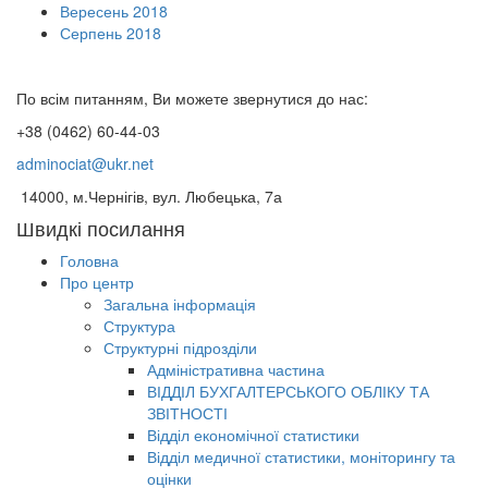
Вересень 2018
Серпень 2018
По всім питанням, Ви можете звернутися до нас:
+38 (0462) 60-44-03
adminociat@ukr.net
14000, м.Чернігів, вул. Любецька, 7а
Швидкі посилання
Головна
Про центр
Загальна інформація
Структура
Структурні підрозділи
Адміністративна частина
ВІДДІЛ БУХГАЛТЕРСЬКОГО ОБЛІКУ ТА
ЗВІТНОСТІ
Відділ економічної статистики
Відділ медичної статистики, моніторингу та
оцінки