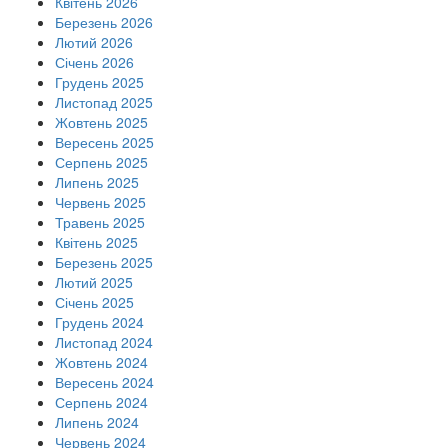
Квітень 2026
Березень 2026
Лютий 2026
Січень 2026
Грудень 2025
Листопад 2025
Жовтень 2025
Вересень 2025
Серпень 2025
Липень 2025
Червень 2025
Травень 2025
Квітень 2025
Березень 2025
Лютий 2025
Січень 2025
Грудень 2024
Листопад 2024
Жовтень 2024
Вересень 2024
Серпень 2024
Липень 2024
Червень 2024