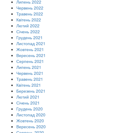
Липень 2022
Червень 2022
Травень 2022
Квітень 2022
Лютий 2022
Січень 2022
Грудень 2021
Листопад 2021
Жовтень 2021
Вересень 2021
Серпень 2021
Липень 2021
Червень 2021
Травень 2021
Квітень 2021
Березень 2021
Лютий 2021
Січень 2021
Грудень 2020
Листопад 2020
Жовтень 2020
Вересень 2020
Серпень 2020