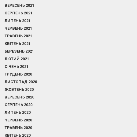
ВЕРЕСЕНЬ 2021
СЕРПЕНЬ 2021
ЛИПЕНЬ 2021
ЧЕРВЕНЬ 2021
ТРАВЕНЬ 2021
КВІТЕНЬ 2021
БЕРЕЗЕНЬ 2021
ЛЮТИЙ 2021
СІЧЕНЬ 2021
ГРУДЕНЬ 2020
ЛИСТОПАД 2020
ЖОВТЕНЬ 2020
ВЕРЕСЕНЬ 2020
СЕРПЕНЬ 2020
ЛИПЕНЬ 2020
ЧЕРВЕНЬ 2020
ТРАВЕНЬ 2020
КВІТЕНЬ 2020