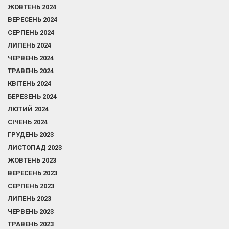
ЖОВТЕНЬ 2024
ВЕРЕСЕНЬ 2024
СЕРПЕНЬ 2024
ЛИПЕНЬ 2024
ЧЕРВЕНЬ 2024
ТРАВЕНЬ 2024
КВІТЕНЬ 2024
БЕРЕЗЕНЬ 2024
ЛЮТИЙ 2024
СІЧЕНЬ 2024
ГРУДЕНЬ 2023
ЛИСТОПАД 2023
ЖОВТЕНЬ 2023
ВЕРЕСЕНЬ 2023
СЕРПЕНЬ 2023
ЛИПЕНЬ 2023
ЧЕРВЕНЬ 2023
ТРАВЕНЬ 2023