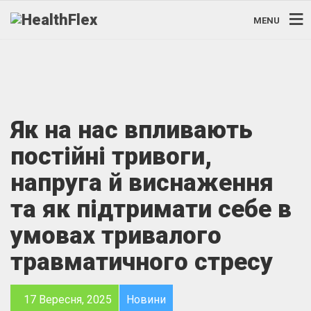
MENU
Як на нас впливають
постійні тривоги,
напруга й виснаження
та як підтримати себе в
умовах тривалого
травматичного стресу
17 Вересня, 2025
Новини