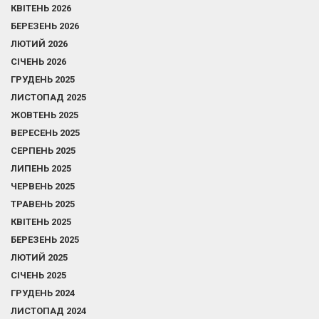
КВІТЕНЬ 2026
БЕРЕЗЕНЬ 2026
ЛЮТИЙ 2026
СІЧЕНЬ 2026
ГРУДЕНЬ 2025
ЛИСТОПАД 2025
ЖОВТЕНЬ 2025
ВЕРЕСЕНЬ 2025
СЕРПЕНЬ 2025
ЛИПЕНЬ 2025
ЧЕРВЕНЬ 2025
ТРАВЕНЬ 2025
КВІТЕНЬ 2025
БЕРЕЗЕНЬ 2025
ЛЮТИЙ 2025
СІЧЕНЬ 2025
ГРУДЕНЬ 2024
ЛИСТОПАД 2024