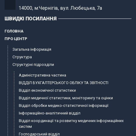
14000, м.Чернігів, вул. Любецька, 7а
ШВИДКІ ПОСИЛАННЯ
ГОЛОВНА
ПРО ЦЕНТР
Загальна інформація
Структура
Структурні підрозділи
Адміністративна частина
ВІДДІЛ БУХГАЛТЕРСЬКОГО ОБЛІКУ ТА ЗВІТНОСТІ
Відділ економічної статистики
Відділ медичної статистики, моніторингу та оцінки
Відділ обробки медико-статистичної інформації
Інформаційно-аналітичний відділ
Відділ координації та розвитку медичних інформаційних
систем
Господарський відділ