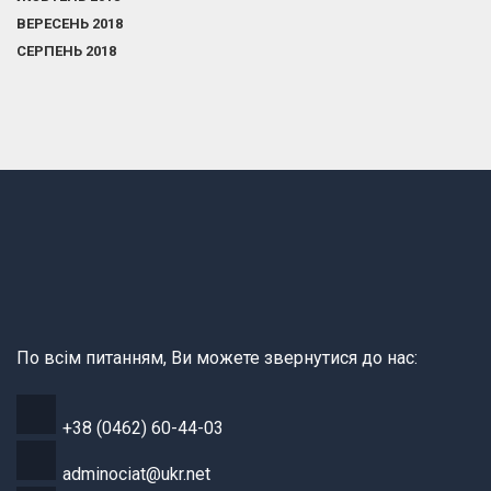
ВЕРЕСЕНЬ 2018
СЕРПЕНЬ 2018
По всім питанням, Ви можете звернутися до нас:
+38 (0462) 60-44-03
adminociat@ukr.net