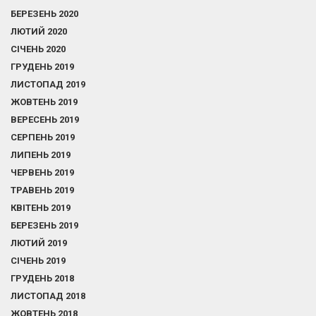
БЕРЕЗЕНЬ 2020
ЛЮТИЙ 2020
СІЧЕНЬ 2020
ГРУДЕНЬ 2019
ЛИСТОПАД 2019
ЖОВТЕНЬ 2019
ВЕРЕСЕНЬ 2019
СЕРПЕНЬ 2019
ЛИПЕНЬ 2019
ЧЕРВЕНЬ 2019
ТРАВЕНЬ 2019
КВІТЕНЬ 2019
БЕРЕЗЕНЬ 2019
ЛЮТИЙ 2019
СІЧЕНЬ 2019
ГРУДЕНЬ 2018
ЛИСТОПАД 2018
ЖОВТЕНЬ 2018