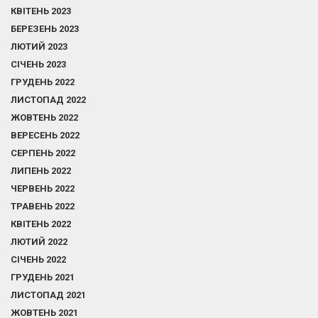
КВІТЕНЬ 2023
БЕРЕЗЕНЬ 2023
ЛЮТИЙ 2023
СІЧЕНЬ 2023
ГРУДЕНЬ 2022
ЛИСТОПАД 2022
ЖОВТЕНЬ 2022
ВЕРЕСЕНЬ 2022
СЕРПЕНЬ 2022
ЛИПЕНЬ 2022
ЧЕРВЕНЬ 2022
ТРАВЕНЬ 2022
КВІТЕНЬ 2022
ЛЮТИЙ 2022
СІЧЕНЬ 2022
ГРУДЕНЬ 2021
ЛИСТОПАД 2021
ЖОВТЕНЬ 2021