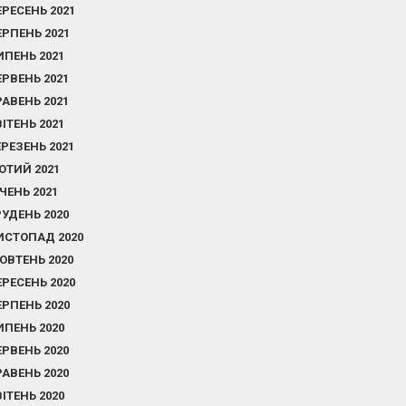
ЕРЕСЕНЬ 2021
ЕРПЕНЬ 2021
ИПЕНЬ 2021
ЕРВЕНЬ 2021
РАВЕНЬ 2021
ВІТЕНЬ 2021
ЕРЕЗЕНЬ 2021
ЮТИЙ 2021
ІЧЕНЬ 2021
РУДЕНЬ 2020
ИСТОПАД 2020
ОВТЕНЬ 2020
ЕРЕСЕНЬ 2020
ЕРПЕНЬ 2020
ИПЕНЬ 2020
ЕРВЕНЬ 2020
РАВЕНЬ 2020
ВІТЕНЬ 2020