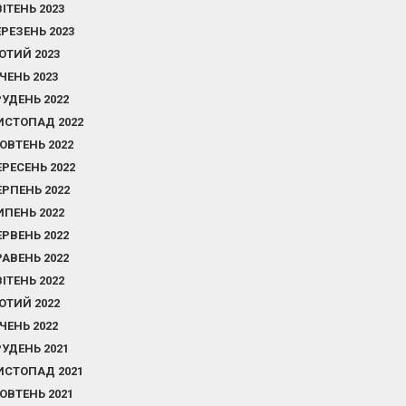
ВІТЕНЬ 2023
ЕРЕЗЕНЬ 2023
ЮТИЙ 2023
ІЧЕНЬ 2023
РУДЕНЬ 2022
ИСТОПАД 2022
ОВТЕНЬ 2022
ЕРЕСЕНЬ 2022
ЕРПЕНЬ 2022
ИПЕНЬ 2022
ЕРВЕНЬ 2022
РАВЕНЬ 2022
ВІТЕНЬ 2022
ЮТИЙ 2022
ІЧЕНЬ 2022
РУДЕНЬ 2021
ИСТОПАД 2021
ОВТЕНЬ 2021