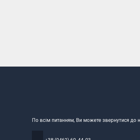
По всім питанням, Ви можете звернутися до н