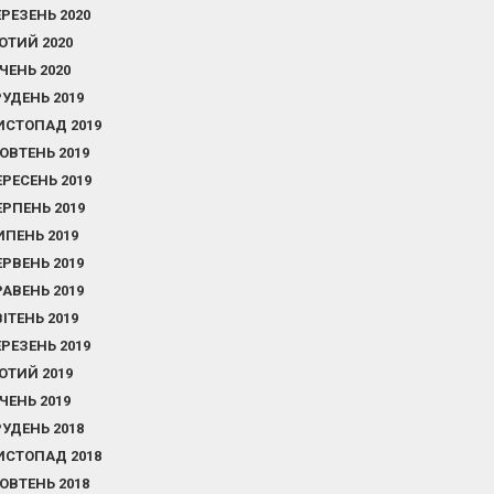
ЕРЕЗЕНЬ 2020
ЮТИЙ 2020
ІЧЕНЬ 2020
РУДЕНЬ 2019
ИСТОПАД 2019
ОВТЕНЬ 2019
ЕРЕСЕНЬ 2019
ЕРПЕНЬ 2019
ИПЕНЬ 2019
ЕРВЕНЬ 2019
РАВЕНЬ 2019
ВІТЕНЬ 2019
ЕРЕЗЕНЬ 2019
ЮТИЙ 2019
ІЧЕНЬ 2019
РУДЕНЬ 2018
ИСТОПАД 2018
ОВТЕНЬ 2018