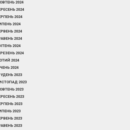
ОВТЕНЬ 2024
ЕРЕСЕНЬ 2024
ЕРПЕНЬ 2024
ИПЕНЬ 2024
ЕРВЕНЬ 2024
РАВЕНЬ 2024
ВІТЕНЬ 2024
ЕРЕЗЕНЬ 2024
ЮТИЙ 2024
ІЧЕНЬ 2024
РУДЕНЬ 2023
ИСТОПАД 2023
ОВТЕНЬ 2023
ЕРЕСЕНЬ 2023
ЕРПЕНЬ 2023
ИПЕНЬ 2023
ЕРВЕНЬ 2023
РАВЕНЬ 2023