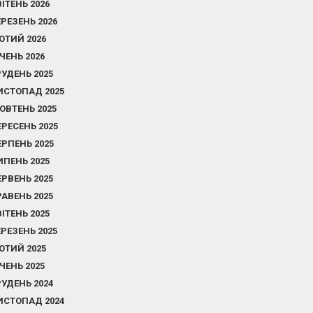
ВІТЕНЬ 2026
ЕРЕЗЕНЬ 2026
ЮТИЙ 2026
ІЧЕНЬ 2026
РУДЕНЬ 2025
ИСТОПАД 2025
ОВТЕНЬ 2025
ЕРЕСЕНЬ 2025
ЕРПЕНЬ 2025
ИПЕНЬ 2025
ЕРВЕНЬ 2025
РАВЕНЬ 2025
ВІТЕНЬ 2025
ЕРЕЗЕНЬ 2025
ЮТИЙ 2025
ІЧЕНЬ 2025
РУДЕНЬ 2024
ИСТОПАД 2024