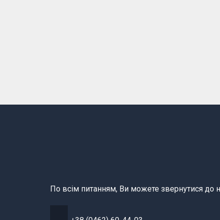
По всім питанням, Ви можете звернутися до н