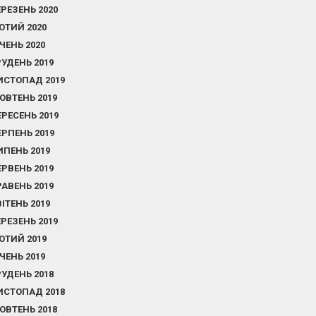
ЕРЕЗЕНЬ 2020
ЮТИЙ 2020
ІЧЕНЬ 2020
РУДЕНЬ 2019
ИСТОПАД 2019
ОВТЕНЬ 2019
ЕРЕСЕНЬ 2019
ЕРПЕНЬ 2019
ИПЕНЬ 2019
ЕРВЕНЬ 2019
РАВЕНЬ 2019
ВІТЕНЬ 2019
ЕРЕЗЕНЬ 2019
ЮТИЙ 2019
ІЧЕНЬ 2019
РУДЕНЬ 2018
ИСТОПАД 2018
ОВТЕНЬ 2018