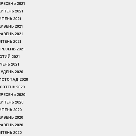
ЕРЕСЕНЬ 2021
ЕРПЕНЬ 2021
ИПЕНЬ 2021
ЕРВЕНЬ 2021
РАВЕНЬ 2021
ВІТЕНЬ 2021
ЕРЕЗЕНЬ 2021
ЮТИЙ 2021
ІЧЕНЬ 2021
РУДЕНЬ 2020
ИСТОПАД 2020
ОВТЕНЬ 2020
ЕРЕСЕНЬ 2020
ЕРПЕНЬ 2020
ИПЕНЬ 2020
ЕРВЕНЬ 2020
РАВЕНЬ 2020
ВІТЕНЬ 2020