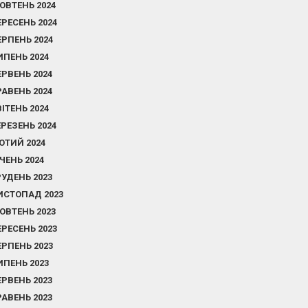
ОВТЕНЬ 2024
ЕРЕСЕНЬ 2024
ЕРПЕНЬ 2024
ИПЕНЬ 2024
ЕРВЕНЬ 2024
РАВЕНЬ 2024
ВІТЕНЬ 2024
ЕРЕЗЕНЬ 2024
ЮТИЙ 2024
ІЧЕНЬ 2024
РУДЕНЬ 2023
ИСТОПАД 2023
ОВТЕНЬ 2023
ЕРЕСЕНЬ 2023
ЕРПЕНЬ 2023
ИПЕНЬ 2023
ЕРВЕНЬ 2023
РАВЕНЬ 2023