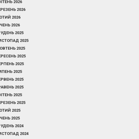
ВІТЕНЬ 2026
ЕРЕЗЕНЬ 2026
ЮТИЙ 2026
ІЧЕНЬ 2026
РУДЕНЬ 2025
ИСТОПАД 2025
ОВТЕНЬ 2025
ЕРЕСЕНЬ 2025
ЕРПЕНЬ 2025
ИПЕНЬ 2025
ЕРВЕНЬ 2025
РАВЕНЬ 2025
ВІТЕНЬ 2025
ЕРЕЗЕНЬ 2025
ЮТИЙ 2025
ІЧЕНЬ 2025
РУДЕНЬ 2024
ИСТОПАД 2024