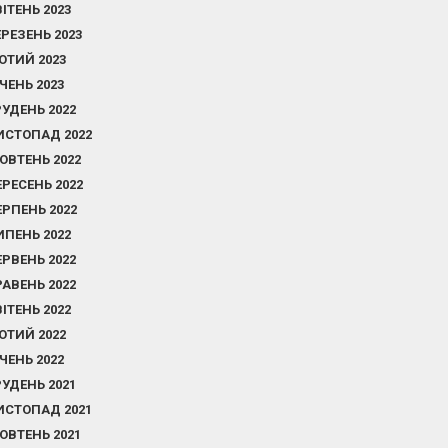
ВІТЕНЬ 2023
ЕРЕЗЕНЬ 2023
ЮТИЙ 2023
ІЧЕНЬ 2023
РУДЕНЬ 2022
ИСТОПАД 2022
ОВТЕНЬ 2022
ЕРЕСЕНЬ 2022
ЕРПЕНЬ 2022
ИПЕНЬ 2022
ЕРВЕНЬ 2022
РАВЕНЬ 2022
ВІТЕНЬ 2022
ЮТИЙ 2022
ІЧЕНЬ 2022
РУДЕНЬ 2021
ИСТОПАД 2021
ОВТЕНЬ 2021