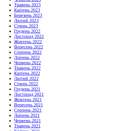
Травень 2023
Квітень 2023
Березень 2023
Лютий 2023
Січень 2023
Грудень 2022
Листопад 2022
Жовтень 2022
Вересень 2022
Серпень 2022
Липень 2022
Червень 2022
Травень 2022
Квітень 2022
Лютий 2022
Січень 2022
Грудень 2021
Листопад 2021
Жовтень 2021
Вересень 2021
Серпень 2021
Липень 2021
Червень 2021
Травень 2021