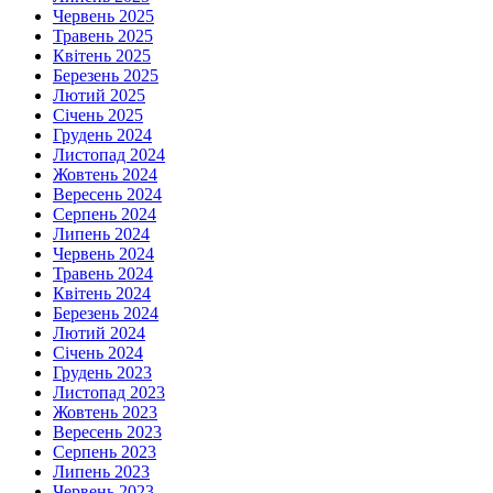
Червень 2025
Травень 2025
Квітень 2025
Березень 2025
Лютий 2025
Січень 2025
Грудень 2024
Листопад 2024
Жовтень 2024
Вересень 2024
Серпень 2024
Липень 2024
Червень 2024
Травень 2024
Квітень 2024
Березень 2024
Лютий 2024
Січень 2024
Грудень 2023
Листопад 2023
Жовтень 2023
Вересень 2023
Серпень 2023
Липень 2023
Червень 2023