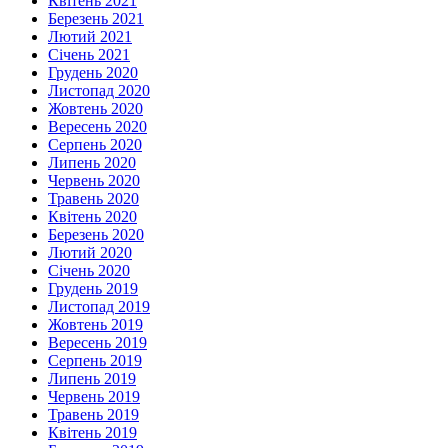
Квітень 2021
Березень 2021
Лютий 2021
Січень 2021
Грудень 2020
Листопад 2020
Жовтень 2020
Вересень 2020
Серпень 2020
Липень 2020
Червень 2020
Травень 2020
Квітень 2020
Березень 2020
Лютий 2020
Січень 2020
Грудень 2019
Листопад 2019
Жовтень 2019
Вересень 2019
Серпень 2019
Липень 2019
Червень 2019
Травень 2019
Квітень 2019