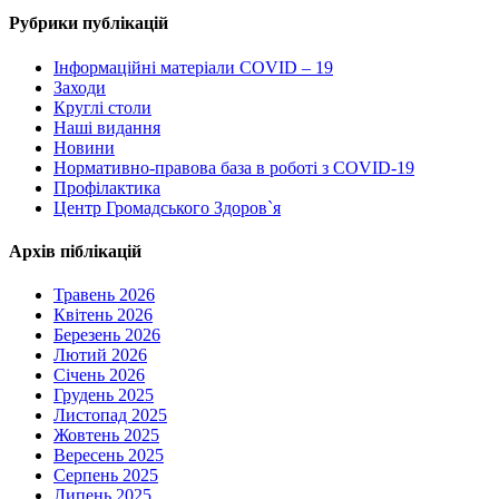
Рубрики публікацій
Інформаційні матеріали COVID – 19
Заходи
Круглі столи
Наші видання
Новини
Нормативно-правова база в роботі з COVID-19
Профілактика
Центр Громадського Здоров`я
Архів піблікацій
Травень 2026
Квітень 2026
Березень 2026
Лютий 2026
Січень 2026
Грудень 2025
Листопад 2025
Жовтень 2025
Вересень 2025
Серпень 2025
Липень 2025