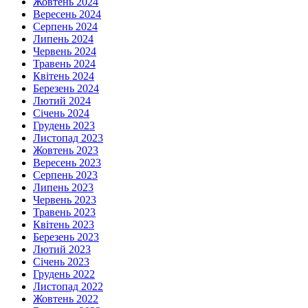
Жовтень 2024
Вересень 2024
Серпень 2024
Липень 2024
Червень 2024
Травень 2024
Квітень 2024
Березень 2024
Лютий 2024
Січень 2024
Грудень 2023
Листопад 2023
Жовтень 2023
Вересень 2023
Серпень 2023
Липень 2023
Червень 2023
Травень 2023
Квітень 2023
Березень 2023
Лютий 2023
Січень 2023
Грудень 2022
Листопад 2022
Жовтень 2022