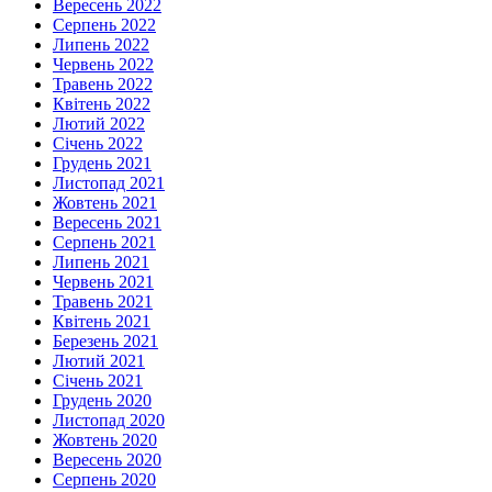
Вересень 2022
Серпень 2022
Липень 2022
Червень 2022
Травень 2022
Квітень 2022
Лютий 2022
Січень 2022
Грудень 2021
Листопад 2021
Жовтень 2021
Вересень 2021
Серпень 2021
Липень 2021
Червень 2021
Травень 2021
Квітень 2021
Березень 2021
Лютий 2021
Січень 2021
Грудень 2020
Листопад 2020
Жовтень 2020
Вересень 2020
Серпень 2020