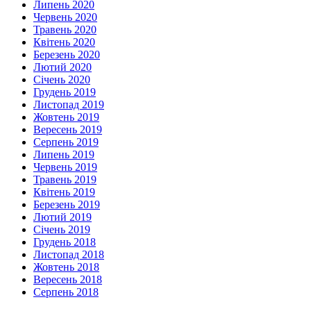
Липень 2020
Червень 2020
Травень 2020
Квітень 2020
Березень 2020
Лютий 2020
Січень 2020
Грудень 2019
Листопад 2019
Жовтень 2019
Вересень 2019
Серпень 2019
Липень 2019
Червень 2019
Травень 2019
Квітень 2019
Березень 2019
Лютий 2019
Січень 2019
Грудень 2018
Листопад 2018
Жовтень 2018
Вересень 2018
Серпень 2018