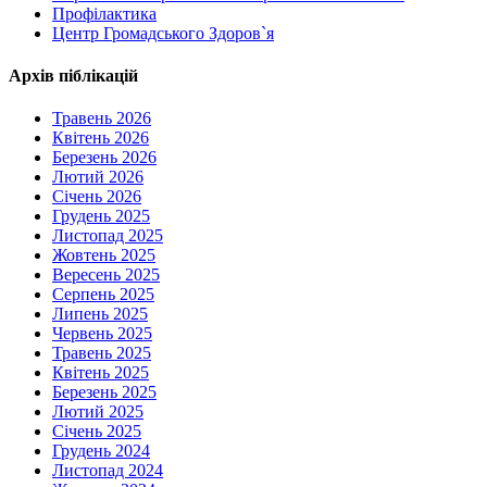
Профілактика
Центр Громадського Здоров`я
Архів піблікацій
Травень 2026
Квітень 2026
Березень 2026
Лютий 2026
Січень 2026
Грудень 2025
Листопад 2025
Жовтень 2025
Вересень 2025
Серпень 2025
Липень 2025
Червень 2025
Травень 2025
Квітень 2025
Березень 2025
Лютий 2025
Січень 2025
Грудень 2024
Листопад 2024