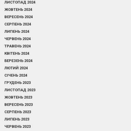
ЛИСТОПАД 2024
ЖОВТЕНЬ 2024
ВЕРЕСЕНЬ 2024
СЕРПЕНЬ 2024
ЛИПЕНЬ 2024
ЧЕРВЕНЬ 2024
ТРАВЕНЬ 2024
КВІТЕНЬ 2024
БЕРЕЗЕНЬ 2024
ЛЮТИЙ 2024
СІЧЕНЬ 2024
ГРУДЕНЬ 2023
ЛИСТОПАД 2023
ЖОВТЕНЬ 2023
ВЕРЕСЕНЬ 2023
СЕРПЕНЬ 2023
ЛИПЕНЬ 2023
ЧЕРВЕНЬ 2023