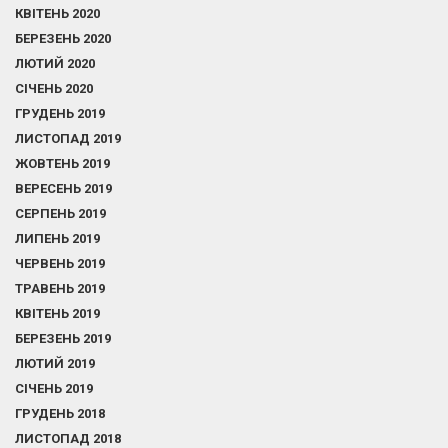
КВІТЕНЬ 2020
БЕРЕЗЕНЬ 2020
ЛЮТИЙ 2020
СІЧЕНЬ 2020
ГРУДЕНЬ 2019
ЛИСТОПАД 2019
ЖОВТЕНЬ 2019
ВЕРЕСЕНЬ 2019
СЕРПЕНЬ 2019
ЛИПЕНЬ 2019
ЧЕРВЕНЬ 2019
ТРАВЕНЬ 2019
КВІТЕНЬ 2019
БЕРЕЗЕНЬ 2019
ЛЮТИЙ 2019
СІЧЕНЬ 2019
ГРУДЕНЬ 2018
ЛИСТОПАД 2018