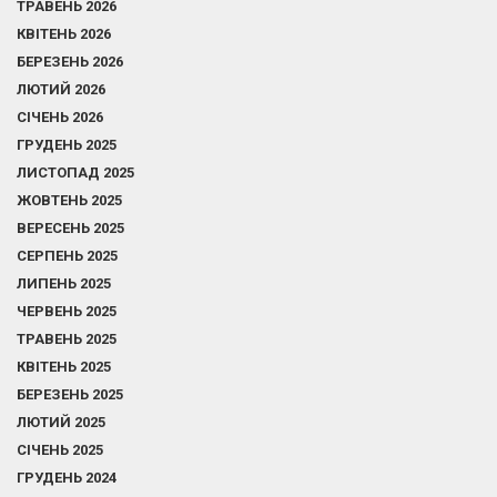
ТРАВЕНЬ 2026
КВІТЕНЬ 2026
БЕРЕЗЕНЬ 2026
ЛЮТИЙ 2026
СІЧЕНЬ 2026
ГРУДЕНЬ 2025
ЛИСТОПАД 2025
ЖОВТЕНЬ 2025
ВЕРЕСЕНЬ 2025
СЕРПЕНЬ 2025
ЛИПЕНЬ 2025
ЧЕРВЕНЬ 2025
ТРАВЕНЬ 2025
КВІТЕНЬ 2025
БЕРЕЗЕНЬ 2025
ЛЮТИЙ 2025
СІЧЕНЬ 2025
ГРУДЕНЬ 2024