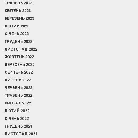
ТРАВЕНЬ 2023
КВІТЕНЬ 2023
БЕРЕЗЕНЬ 2023
ЛЮТИЙ 2023
СІЧЕНЬ 2023
ГРУДЕНЬ 2022
ЛИСТОПАД 2022
ЖОВТЕНЬ 2022
ВЕРЕСЕНЬ 2022
СЕРПЕНЬ 2022
ЛИПЕНЬ 2022
ЧЕРВЕНЬ 2022
ТРАВЕНЬ 2022
КВІТЕНЬ 2022
ЛЮТИЙ 2022
СІЧЕНЬ 2022
ГРУДЕНЬ 2021
ЛИСТОПАД 2021