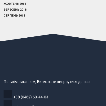
ЖОВТЕНЬ 2018
ВЕРЕСЕНЬ 2018
СЕРПЕНЬ 2018
По всім питанням, Ви можете звернутися до нас:
+38 (0462) 60-44-03