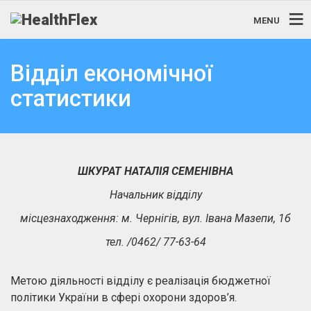
MENU
Відділ економічної
статистики
ШКУРАТ НАТАЛІЯ СЕМЕНІВНА
Начальник відділу
місцезнаходження: м. Чернігів, вул. Івана Мазепи, 1б
тел. /0462/ 77-63-64
Метою діяльності відділу є реалізація бюджетної
політики України в сфері охорони здоров’я.