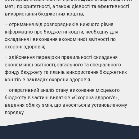
меті, пріоритетності, а також дієвості та ефективності
використання бюджетних коштів;
– отримання від розпорядників нижчого рівня
інформацію про бюджетні кошти, необхідну для
складання і виконання економічної звітності по
охороні здоров’я;
– здійснення перевірки правильності складання
економічної звітності, загального та спеціального
фонду бюджету та планів використання бюджетних
коштів в закладах охорони здоров’я.
– оперативний аналіз стану виконання місцевого
бюджету в частині видатків «Охорона здоров’я»,
ведення обліку змін, що вносяться в установленому
порядку.