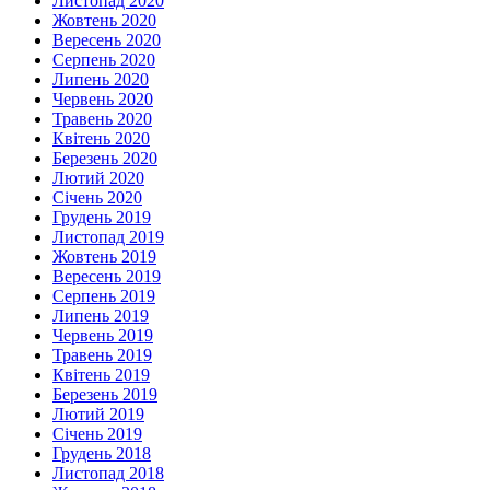
Листопад 2020
Жовтень 2020
Вересень 2020
Серпень 2020
Липень 2020
Червень 2020
Травень 2020
Квітень 2020
Березень 2020
Лютий 2020
Січень 2020
Грудень 2019
Листопад 2019
Жовтень 2019
Вересень 2019
Серпень 2019
Липень 2019
Червень 2019
Травень 2019
Квітень 2019
Березень 2019
Лютий 2019
Січень 2019
Грудень 2018
Листопад 2018