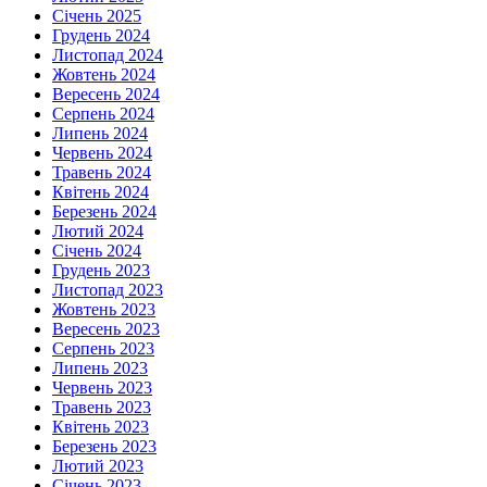
Січень 2025
Грудень 2024
Листопад 2024
Жовтень 2024
Вересень 2024
Серпень 2024
Липень 2024
Червень 2024
Травень 2024
Квітень 2024
Березень 2024
Лютий 2024
Січень 2024
Грудень 2023
Листопад 2023
Жовтень 2023
Вересень 2023
Серпень 2023
Липень 2023
Червень 2023
Травень 2023
Квітень 2023
Березень 2023
Лютий 2023
Січень 2023