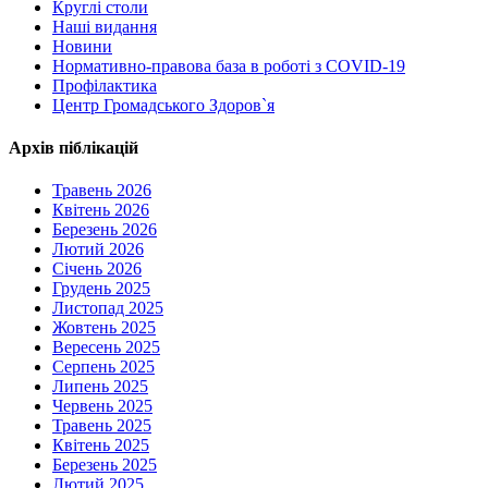
Круглі столи
Наші видання
Новини
Нормативно-правова база в роботі з COVID-19
Профілактика
Центр Громадського Здоров`я
Архів піблікацій
Травень 2026
Квітень 2026
Березень 2026
Лютий 2026
Січень 2026
Грудень 2025
Листопад 2025
Жовтень 2025
Вересень 2025
Серпень 2025
Липень 2025
Червень 2025
Травень 2025
Квітень 2025
Березень 2025
Лютий 2025