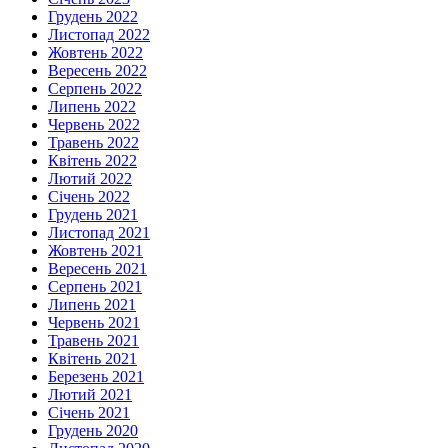
Грудень 2022
Листопад 2022
Жовтень 2022
Вересень 2022
Серпень 2022
Липень 2022
Червень 2022
Травень 2022
Квітень 2022
Лютий 2022
Січень 2022
Грудень 2021
Листопад 2021
Жовтень 2021
Вересень 2021
Серпень 2021
Липень 2021
Червень 2021
Травень 2021
Квітень 2021
Березень 2021
Лютий 2021
Січень 2021
Грудень 2020