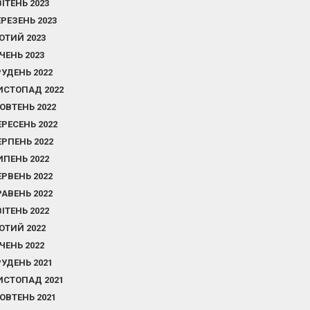
ВІТЕНЬ 2023
ЕРЕЗЕНЬ 2023
ЮТИЙ 2023
ІЧЕНЬ 2023
РУДЕНЬ 2022
ИСТОПАД 2022
ОВТЕНЬ 2022
ЕРЕСЕНЬ 2022
ЕРПЕНЬ 2022
ИПЕНЬ 2022
ЕРВЕНЬ 2022
РАВЕНЬ 2022
ВІТЕНЬ 2022
ЮТИЙ 2022
ІЧЕНЬ 2022
РУДЕНЬ 2021
ИСТОПАД 2021
ОВТЕНЬ 2021