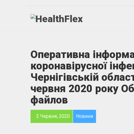
Оперативна інформа
коронавірусної інфе
Чернігівській област
червня 2020 року О
файлов
2 Червня, 2020
Новини