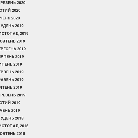
ЕРЕЗЕНЬ 2020
ЮТИЙ 2020
ІЧЕНЬ 2020
РУДЕНЬ 2019
ИСТОПАД 2019
ОВТЕНЬ 2019
ЕРЕСЕНЬ 2019
ЕРПЕНЬ 2019
ИПЕНЬ 2019
ЕРВЕНЬ 2019
РАВЕНЬ 2019
ВІТЕНЬ 2019
ЕРЕЗЕНЬ 2019
ЮТИЙ 2019
ІЧЕНЬ 2019
РУДЕНЬ 2018
ИСТОПАД 2018
ОВТЕНЬ 2018