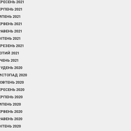
ЕРЕСЕНЬ 2021
ЕРПЕНЬ 2021
ИПЕНЬ 2021
ЕРВЕНЬ 2021
РАВЕНЬ 2021
ВІТЕНЬ 2021
ЕРЕЗЕНЬ 2021
ЮТИЙ 2021
ІЧЕНЬ 2021
РУДЕНЬ 2020
ИСТОПАД 2020
ОВТЕНЬ 2020
ЕРЕСЕНЬ 2020
ЕРПЕНЬ 2020
ИПЕНЬ 2020
ЕРВЕНЬ 2020
РАВЕНЬ 2020
ВІТЕНЬ 2020