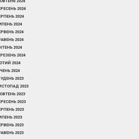
ОВТЕНЬ 2024
ЕРЕСЕНЬ 2024
ЕРПЕНЬ 2024
ИПЕНЬ 2024
ЕРВЕНЬ 2024
РАВЕНЬ 2024
ВІТЕНЬ 2024
ЕРЕЗЕНЬ 2024
ЮТИЙ 2024
ІЧЕНЬ 2024
РУДЕНЬ 2023
ИСТОПАД 2023
ОВТЕНЬ 2023
ЕРЕСЕНЬ 2023
ЕРПЕНЬ 2023
ИПЕНЬ 2023
ЕРВЕНЬ 2023
РАВЕНЬ 2023