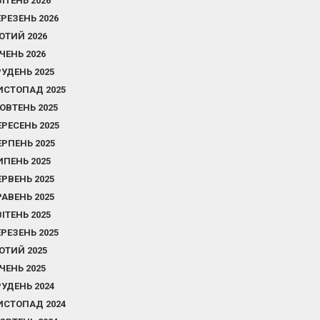
ВІТЕНЬ 2026
ЕРЕЗЕНЬ 2026
ЮТИЙ 2026
ІЧЕНЬ 2026
РУДЕНЬ 2025
ИСТОПАД 2025
ОВТЕНЬ 2025
ЕРЕСЕНЬ 2025
ЕРПЕНЬ 2025
ИПЕНЬ 2025
ЕРВЕНЬ 2025
РАВЕНЬ 2025
ВІТЕНЬ 2025
ЕРЕЗЕНЬ 2025
ЮТИЙ 2025
ІЧЕНЬ 2025
РУДЕНЬ 2024
ИСТОПАД 2024