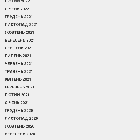
ЛЮТИЙ 2022
СІЧЕНЬ 2022
ГРУДЕНЬ 2021
ЛИСТОПАД 2021
ЖОВТЕНЬ 2021
ВЕРЕСЕНЬ 2021
СЕРПЕНЬ 2021
ЛИПЕНЬ 2021
ЧЕРВЕНЬ 2021
ТРАВЕНЬ 2021
КВІТЕНЬ 2021
БЕРЕЗЕНЬ 2021
ЛЮТИЙ 2021
СІЧЕНЬ 2021
ГРУДЕНЬ 2020
ЛИСТОПАД 2020
ЖОВТЕНЬ 2020
ВЕРЕСЕНЬ 2020