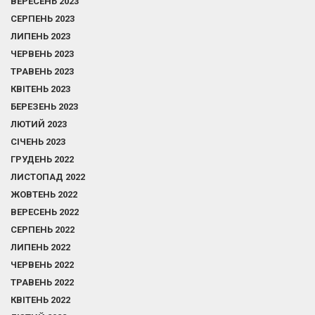
ВЕРЕСЕНЬ 2023
СЕРПЕНЬ 2023
ЛИПЕНЬ 2023
ЧЕРВЕНЬ 2023
ТРАВЕНЬ 2023
КВІТЕНЬ 2023
БЕРЕЗЕНЬ 2023
ЛЮТИЙ 2023
СІЧЕНЬ 2023
ГРУДЕНЬ 2022
ЛИСТОПАД 2022
ЖОВТЕНЬ 2022
ВЕРЕСЕНЬ 2022
СЕРПЕНЬ 2022
ЛИПЕНЬ 2022
ЧЕРВЕНЬ 2022
ТРАВЕНЬ 2022
КВІТЕНЬ 2022