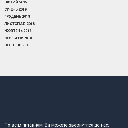
ЛЮТИЙ 2019
СІЧЕНЬ 2019
ГРУДЕНЬ 2018
ЛИСТОПАД 2018
ЖОВТЕНЬ 2018
ВЕРЕСЕНЬ 2018
СЕРПЕНЬ 2018
По всім питанням, Ви можете звернутися до нас: