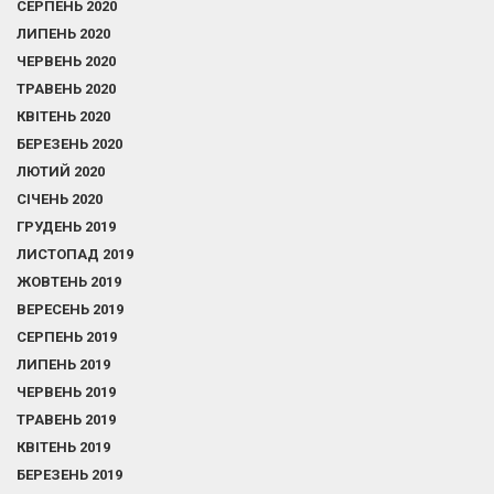
СЕРПЕНЬ 2020
ЛИПЕНЬ 2020
ЧЕРВЕНЬ 2020
ТРАВЕНЬ 2020
КВІТЕНЬ 2020
БЕРЕЗЕНЬ 2020
ЛЮТИЙ 2020
СІЧЕНЬ 2020
ГРУДЕНЬ 2019
ЛИСТОПАД 2019
ЖОВТЕНЬ 2019
ВЕРЕСЕНЬ 2019
СЕРПЕНЬ 2019
ЛИПЕНЬ 2019
ЧЕРВЕНЬ 2019
ТРАВЕНЬ 2019
КВІТЕНЬ 2019
БЕРЕЗЕНЬ 2019