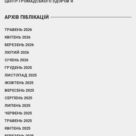
ЦЕНТР ГРОМАДСЬКОГО ЗДОРОВ`Я
АРХІВ ПІБЛІКАЦІЙ
ТРАВЕНЬ 2026
КВІТЕНЬ 2026
БЕРЕЗЕНЬ 2026
ЛЮТИЙ 2026
СІЧЕНЬ 2026
ГРУДЕНЬ 2025
ЛИСТОПАД 2025
ЖОВТЕНЬ 2025
ВЕРЕСЕНЬ 2025
СЕРПЕНЬ 2025
ЛИПЕНЬ 2025
ЧЕРВЕНЬ 2025
ТРАВЕНЬ 2025
КВІТЕНЬ 2025
БЕРЕЗЕНЬ 2025