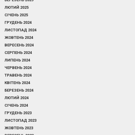
ЛЮТИЙ 2025
СІЧЕНЬ 2025
ГРУДЕНЬ 2024
ЛИСТОПАД 2024
ЖОВТЕНЬ 2024
ВЕРЕСЕНЬ 2024
СЕРПЕНЬ 2024
ЛИПЕНЬ 2024
ЧЕРВЕНЬ 2024
ТРАВЕНЬ 2024
КВІТЕНЬ 2024
БЕРЕЗЕНЬ 2024
ЛЮТИЙ 2024
СІЧЕНЬ 2024
ГРУДЕНЬ 2023
ЛИСТОПАД 2023
ЖОВТЕНЬ 2023