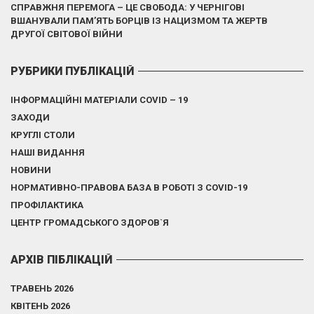
СПРАВЖНЯ ПЕРЕМОГА – ЦЕ СВОБОДА: У ЧЕРНІГОВІ
ВШАНУВАЛИ ПАМ’ЯТЬ БОРЦІВ ІЗ НАЦИЗМОМ ТА ЖЕРТВ
ДРУГОЇ СВІТОВОЇ ВІЙНИ
РУБРИКИ ПУБЛІКАЦІЙ
ІНФОРМАЦІЙНІ МАТЕРІАЛИ COVID – 19
ЗАХОДИ
КРУГЛІ СТОЛИ
НАШІ ВИДАННЯ
НОВИНИ
НОРМАТИВНО-ПРАВОВА БАЗА В РОБОТІ З COVID-19
ПРОФІЛАКТИКА
ЦЕНТР ГРОМАДСЬКОГО ЗДОРОВ`Я
АРХІВ ПІБЛІКАЦІЙ
ТРАВЕНЬ 2026
КВІТЕНЬ 2026