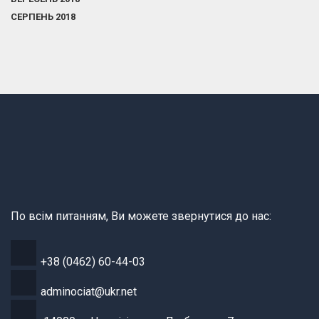
СЕРПЕНЬ 2018
По всім питанням, Ви можете звернутися до нас:
+38 (0462) 60-44-03
adminociat@ukr.net