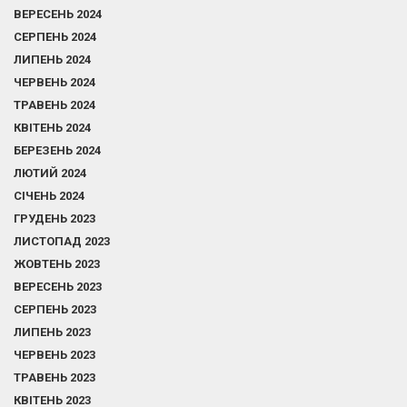
ВЕРЕСЕНЬ 2024
СЕРПЕНЬ 2024
ЛИПЕНЬ 2024
ЧЕРВЕНЬ 2024
ТРАВЕНЬ 2024
КВІТЕНЬ 2024
БЕРЕЗЕНЬ 2024
ЛЮТИЙ 2024
СІЧЕНЬ 2024
ГРУДЕНЬ 2023
ЛИСТОПАД 2023
ЖОВТЕНЬ 2023
ВЕРЕСЕНЬ 2023
СЕРПЕНЬ 2023
ЛИПЕНЬ 2023
ЧЕРВЕНЬ 2023
ТРАВЕНЬ 2023
КВІТЕНЬ 2023