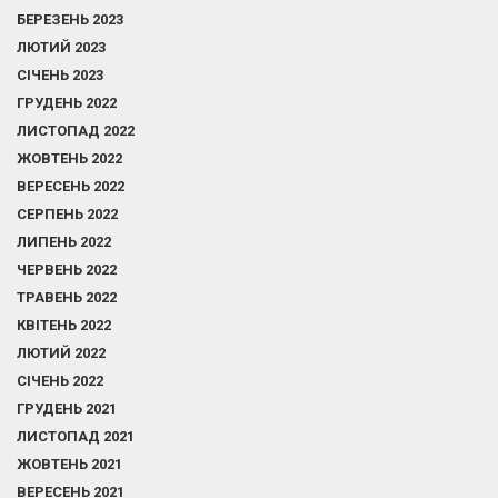
БЕРЕЗЕНЬ 2023
ЛЮТИЙ 2023
СІЧЕНЬ 2023
ГРУДЕНЬ 2022
ЛИСТОПАД 2022
ЖОВТЕНЬ 2022
ВЕРЕСЕНЬ 2022
СЕРПЕНЬ 2022
ЛИПЕНЬ 2022
ЧЕРВЕНЬ 2022
ТРАВЕНЬ 2022
КВІТЕНЬ 2022
ЛЮТИЙ 2022
СІЧЕНЬ 2022
ГРУДЕНЬ 2021
ЛИСТОПАД 2021
ЖОВТЕНЬ 2021
ВЕРЕСЕНЬ 2021