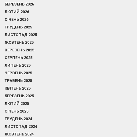
БЕРЕЗЕНЬ 2026
ЛЮТИЙ 2026
СІЧЕНЬ 2026
ГРУДЕНЬ 2025
ЛИСТОПАД 2025
ЖОВТЕНЬ 2025
ВЕРЕСЕНЬ 2025
СЕРПЕНЬ 2025
ЛИПЕНЬ 2025
ЧЕРВЕНЬ 2025
ТРАВЕНЬ 2025
КВІТЕНЬ 2025
БЕРЕЗЕНЬ 2025
ЛЮТИЙ 2025
СІЧЕНЬ 2025
ГРУДЕНЬ 2024
ЛИСТОПАД 2024
ЖОВТЕНЬ 2024