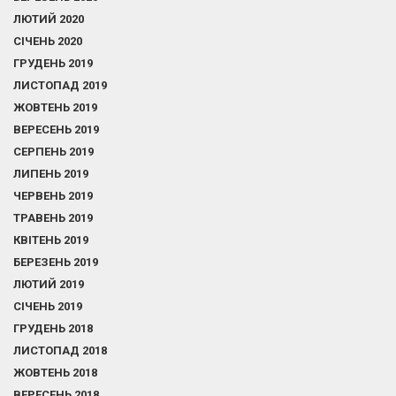
ЛЮТИЙ 2020
СІЧЕНЬ 2020
ГРУДЕНЬ 2019
ЛИСТОПАД 2019
ЖОВТЕНЬ 2019
ВЕРЕСЕНЬ 2019
СЕРПЕНЬ 2019
ЛИПЕНЬ 2019
ЧЕРВЕНЬ 2019
ТРАВЕНЬ 2019
КВІТЕНЬ 2019
БЕРЕЗЕНЬ 2019
ЛЮТИЙ 2019
СІЧЕНЬ 2019
ГРУДЕНЬ 2018
ЛИСТОПАД 2018
ЖОВТЕНЬ 2018
ВЕРЕСЕНЬ 2018