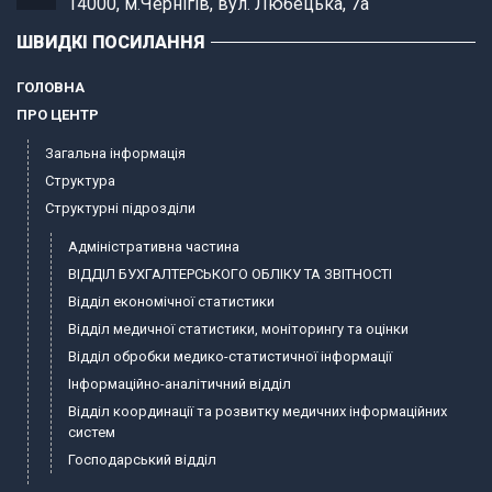
14000, м.Чернігів, вул. Любецька, 7а
ШВИДКІ ПОСИЛАННЯ
ГОЛОВНА
ПРО ЦЕНТР
Загальна інформація
Структура
Структурні підрозділи
Адміністративна частина
ВІДДІЛ БУХГАЛТЕРСЬКОГО ОБЛІКУ ТА ЗВІТНОСТІ
Відділ економічної статистики
Відділ медичної статистики, моніторингу та оцінки
Відділ обробки медико-статистичної інформації
Інформаційно-аналітичний відділ
Відділ координації та розвитку медичних інформаційних
систем
Господарський відділ