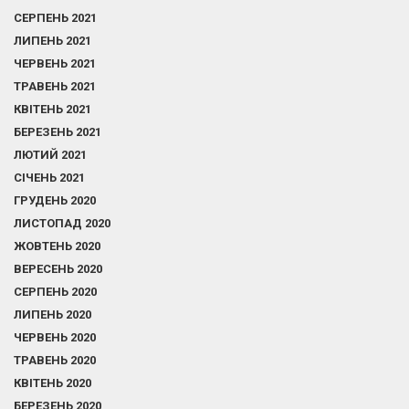
СЕРПЕНЬ 2021
ЛИПЕНЬ 2021
ЧЕРВЕНЬ 2021
ТРАВЕНЬ 2021
КВІТЕНЬ 2021
БЕРЕЗЕНЬ 2021
ЛЮТИЙ 2021
СІЧЕНЬ 2021
ГРУДЕНЬ 2020
ЛИСТОПАД 2020
ЖОВТЕНЬ 2020
ВЕРЕСЕНЬ 2020
СЕРПЕНЬ 2020
ЛИПЕНЬ 2020
ЧЕРВЕНЬ 2020
ТРАВЕНЬ 2020
КВІТЕНЬ 2020
БЕРЕЗЕНЬ 2020