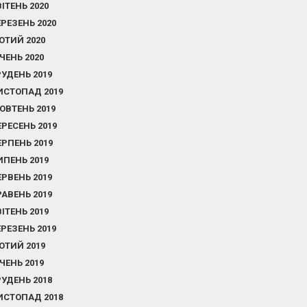
ВІТЕНЬ 2020
ЕРЕЗЕНЬ 2020
ЮТИЙ 2020
ІЧЕНЬ 2020
РУДЕНЬ 2019
ИСТОПАД 2019
ОВТЕНЬ 2019
ЕРЕСЕНЬ 2019
ЕРПЕНЬ 2019
ИПЕНЬ 2019
ЕРВЕНЬ 2019
РАВЕНЬ 2019
ВІТЕНЬ 2019
ЕРЕЗЕНЬ 2019
ЮТИЙ 2019
ІЧЕНЬ 2019
РУДЕНЬ 2018
ИСТОПАД 2018