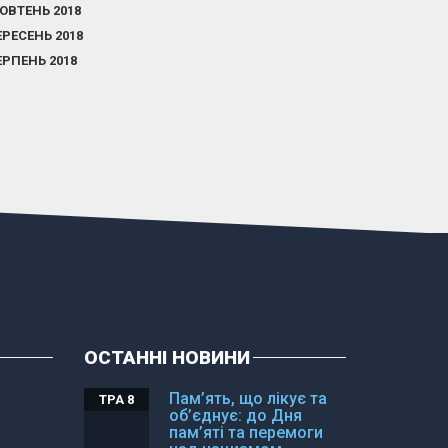
ОВТЕНЬ 2018
ЕРЕСЕНЬ 2018
ЕРПЕНЬ 2018
ОСТАННІ НОВИНИ
Пам’ять, що лікує та
ТРА 8
об’єднує: до Дня
пам’яті та перемоги