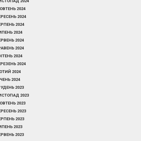
ИСТОПАД 2024
ОВТЕНЬ 2024
ЕРЕСЕНЬ 2024
ЕРПЕНЬ 2024
ИПЕНЬ 2024
ЕРВЕНЬ 2024
РАВЕНЬ 2024
ВІТЕНЬ 2024
ЕРЕЗЕНЬ 2024
ЮТИЙ 2024
ІЧЕНЬ 2024
РУДЕНЬ 2023
ИСТОПАД 2023
ОВТЕНЬ 2023
ЕРЕСЕНЬ 2023
ЕРПЕНЬ 2023
ИПЕНЬ 2023
ЕРВЕНЬ 2023