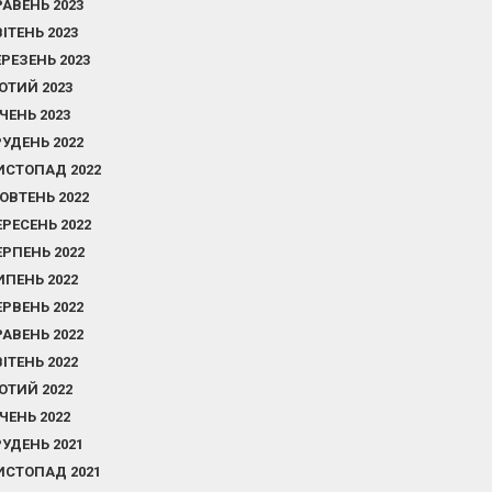
РАВЕНЬ 2023
ВІТЕНЬ 2023
ЕРЕЗЕНЬ 2023
ЮТИЙ 2023
ІЧЕНЬ 2023
РУДЕНЬ 2022
ИСТОПАД 2022
ОВТЕНЬ 2022
ЕРЕСЕНЬ 2022
ЕРПЕНЬ 2022
ИПЕНЬ 2022
ЕРВЕНЬ 2022
РАВЕНЬ 2022
ВІТЕНЬ 2022
ЮТИЙ 2022
ІЧЕНЬ 2022
РУДЕНЬ 2021
ИСТОПАД 2021