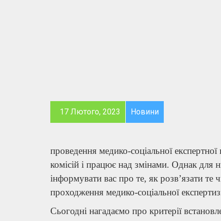
17 Лютого, 2023
Новини
проведення медико-соціальної експертної
комісій і працює над змінами. Однак для
інформувати вас про те, як розв’язати те 
проходження медико-соціальної експерти
Сьогодні нагадаємо про критерії встановл