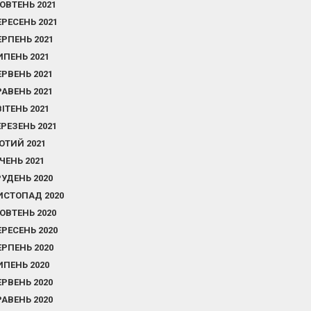
ОВТЕНЬ 2021
ЕРЕСЕНЬ 2021
ЕРПЕНЬ 2021
ИПЕНЬ 2021
ЕРВЕНЬ 2021
РАВЕНЬ 2021
ВІТЕНЬ 2021
ЕРЕЗЕНЬ 2021
ЮТИЙ 2021
ІЧЕНЬ 2021
РУДЕНЬ 2020
ИСТОПАД 2020
ОВТЕНЬ 2020
ЕРЕСЕНЬ 2020
ЕРПЕНЬ 2020
ИПЕНЬ 2020
ЕРВЕНЬ 2020
РАВЕНЬ 2020