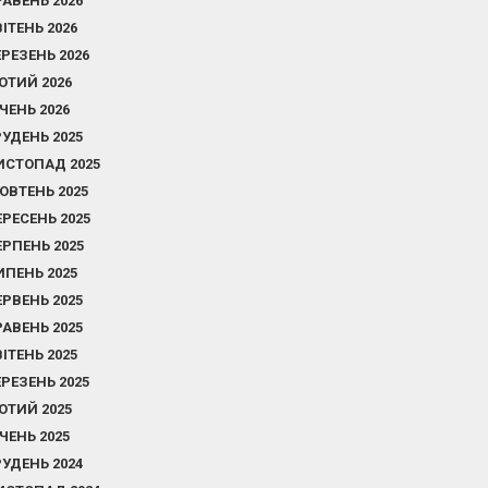
РАВЕНЬ 2026
ВІТЕНЬ 2026
ЕРЕЗЕНЬ 2026
ЮТИЙ 2026
ІЧЕНЬ 2026
РУДЕНЬ 2025
ИСТОПАД 2025
ОВТЕНЬ 2025
ЕРЕСЕНЬ 2025
ЕРПЕНЬ 2025
ИПЕНЬ 2025
ЕРВЕНЬ 2025
РАВЕНЬ 2025
ВІТЕНЬ 2025
ЕРЕЗЕНЬ 2025
ЮТИЙ 2025
ІЧЕНЬ 2025
РУДЕНЬ 2024