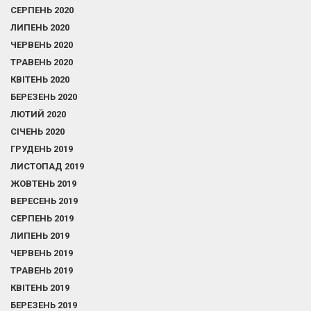
СЕРПЕНЬ 2020
ЛИПЕНЬ 2020
ЧЕРВЕНЬ 2020
ТРАВЕНЬ 2020
КВІТЕНЬ 2020
БЕРЕЗЕНЬ 2020
ЛЮТИЙ 2020
СІЧЕНЬ 2020
ГРУДЕНЬ 2019
ЛИСТОПАД 2019
ЖОВТЕНЬ 2019
ВЕРЕСЕНЬ 2019
СЕРПЕНЬ 2019
ЛИПЕНЬ 2019
ЧЕРВЕНЬ 2019
ТРАВЕНЬ 2019
КВІТЕНЬ 2019
БЕРЕЗЕНЬ 2019