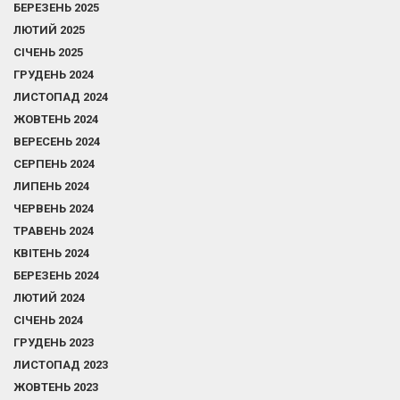
БЕРЕЗЕНЬ 2025
ЛЮТИЙ 2025
СІЧЕНЬ 2025
ГРУДЕНЬ 2024
ЛИСТОПАД 2024
ЖОВТЕНЬ 2024
ВЕРЕСЕНЬ 2024
СЕРПЕНЬ 2024
ЛИПЕНЬ 2024
ЧЕРВЕНЬ 2024
ТРАВЕНЬ 2024
КВІТЕНЬ 2024
БЕРЕЗЕНЬ 2024
ЛЮТИЙ 2024
СІЧЕНЬ 2024
ГРУДЕНЬ 2023
ЛИСТОПАД 2023
ЖОВТЕНЬ 2023