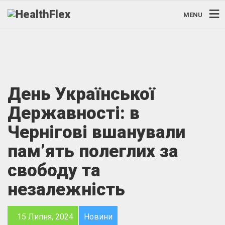
MENU
День Української
Державності: в
Чернігові вшанували
пам’ять полеглих за
свободу та
незалежність
15 Липня, 2024
Новини