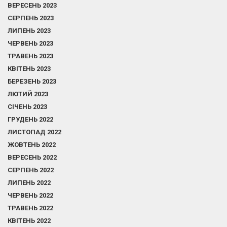
ВЕРЕСЕНЬ 2023
СЕРПЕНЬ 2023
ЛИПЕНЬ 2023
ЧЕРВЕНЬ 2023
ТРАВЕНЬ 2023
КВІТЕНЬ 2023
БЕРЕЗЕНЬ 2023
ЛЮТИЙ 2023
СІЧЕНЬ 2023
ГРУДЕНЬ 2022
ЛИСТОПАД 2022
ЖОВТЕНЬ 2022
ВЕРЕСЕНЬ 2022
СЕРПЕНЬ 2022
ЛИПЕНЬ 2022
ЧЕРВЕНЬ 2022
ТРАВЕНЬ 2022
КВІТЕНЬ 2022