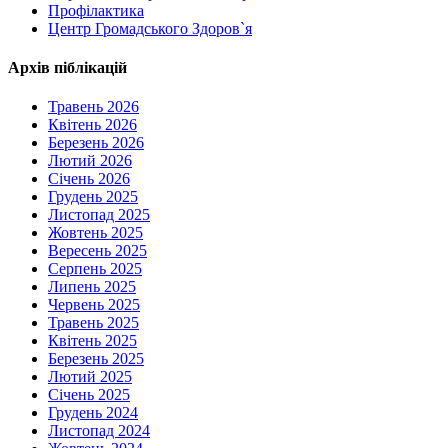
Профілактика
Центр Громадського Здоров`я
Архів піблікацій
Травень 2026
Квітень 2026
Березень 2026
Лютий 2026
Січень 2026
Грудень 2025
Листопад 2025
Жовтень 2025
Вересень 2025
Серпень 2025
Липень 2025
Червень 2025
Травень 2025
Квітень 2025
Березень 2025
Лютий 2025
Січень 2025
Грудень 2024
Листопад 2024