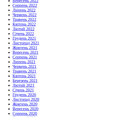
Вересень 2022
Серпень 2022
Липень 2022
Червень 2022
Травень 2022
Квітень 2022
Лютий 2022
Січень 2022
Грудень 2021
Листопад 2021
Жовтень 2021
Вересень 2021
Серпень 2021
Липень 2021
Червень 2021
Травень 2021
Квітень 2021
Березень 2021
Лютий 2021
Січень 2021
Грудень 2020
Листопад 2020
Жовтень 2020
Вересень 2020
Серпень 2020