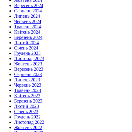
Жовтень 2024
Вересень 2024
Серпень 2024
Липень 2024
Червень 2024
Травень 2024
Квітень 2024
Березень 2024
Лютий 2024
Січень 2024
Грудень 2023
Листопад 2023
Жовтень 2023
Вересень 2023
Серпень 2023
Липень 2023
Червень 2023
Травень 2023
Квітень 2023
Березень 2023
Лютий 2023
Січень 2023
Грудень 2022
Листопад 2022
Жовтень 2022