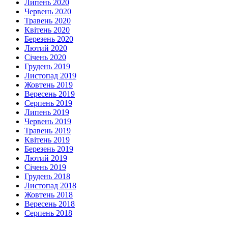
Липень 2020
Червень 2020
Травень 2020
Квітень 2020
Березень 2020
Лютий 2020
Січень 2020
Грудень 2019
Листопад 2019
Жовтень 2019
Вересень 2019
Серпень 2019
Липень 2019
Червень 2019
Травень 2019
Квітень 2019
Березень 2019
Лютий 2019
Січень 2019
Грудень 2018
Листопад 2018
Жовтень 2018
Вересень 2018
Серпень 2018