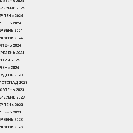
ОВТЕНЬ 2024
ЕРЕСЕНЬ 2024
ЕРПЕНЬ 2024
ИПЕНЬ 2024
ЕРВЕНЬ 2024
РАВЕНЬ 2024
ВІТЕНЬ 2024
ЕРЕЗЕНЬ 2024
ЮТИЙ 2024
ІЧЕНЬ 2024
РУДЕНЬ 2023
ИСТОПАД 2023
ОВТЕНЬ 2023
ЕРЕСЕНЬ 2023
ЕРПЕНЬ 2023
ИПЕНЬ 2023
ЕРВЕНЬ 2023
РАВЕНЬ 2023