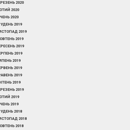
ЕРЕЗЕНЬ 2020
ЮТИЙ 2020
ІЧЕНЬ 2020
РУДЕНЬ 2019
ИСТОПАД 2019
ОВТЕНЬ 2019
ЕРЕСЕНЬ 2019
ЕРПЕНЬ 2019
ИПЕНЬ 2019
ЕРВЕНЬ 2019
РАВЕНЬ 2019
ВІТЕНЬ 2019
ЕРЕЗЕНЬ 2019
ЮТИЙ 2019
ІЧЕНЬ 2019
РУДЕНЬ 2018
ИСТОПАД 2018
ОВТЕНЬ 2018