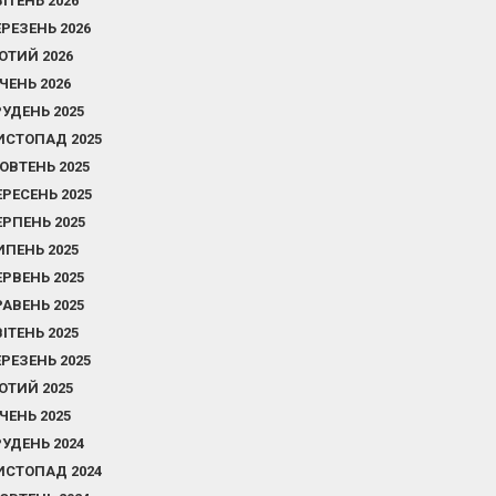
ВІТЕНЬ 2026
ЕРЕЗЕНЬ 2026
ЮТИЙ 2026
ІЧЕНЬ 2026
РУДЕНЬ 2025
ИСТОПАД 2025
ОВТЕНЬ 2025
ЕРЕСЕНЬ 2025
ЕРПЕНЬ 2025
ИПЕНЬ 2025
ЕРВЕНЬ 2025
РАВЕНЬ 2025
ВІТЕНЬ 2025
ЕРЕЗЕНЬ 2025
ЮТИЙ 2025
ІЧЕНЬ 2025
РУДЕНЬ 2024
ИСТОПАД 2024