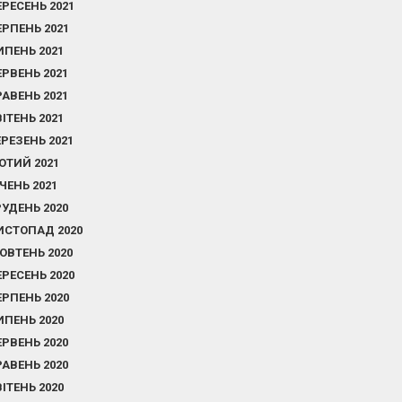
ЕРЕСЕНЬ 2021
ЕРПЕНЬ 2021
ИПЕНЬ 2021
ЕРВЕНЬ 2021
РАВЕНЬ 2021
ВІТЕНЬ 2021
ЕРЕЗЕНЬ 2021
ЮТИЙ 2021
ІЧЕНЬ 2021
РУДЕНЬ 2020
ИСТОПАД 2020
ОВТЕНЬ 2020
ЕРЕСЕНЬ 2020
ЕРПЕНЬ 2020
ИПЕНЬ 2020
ЕРВЕНЬ 2020
РАВЕНЬ 2020
ВІТЕНЬ 2020