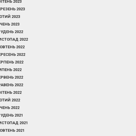
ВІТЕНЬ 2023
ЕРЕЗЕНЬ 2023
ЮТИЙ 2023
ІЧЕНЬ 2023
РУДЕНЬ 2022
ИСТОПАД 2022
ОВТЕНЬ 2022
ЕРЕСЕНЬ 2022
ЕРПЕНЬ 2022
ИПЕНЬ 2022
ЕРВЕНЬ 2022
РАВЕНЬ 2022
ВІТЕНЬ 2022
ЮТИЙ 2022
ІЧЕНЬ 2022
РУДЕНЬ 2021
ИСТОПАД 2021
ОВТЕНЬ 2021