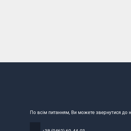
По всім питанням, Ви можете звернутися до н