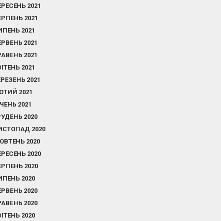
ЕРЕСЕНЬ 2021
ЕРПЕНЬ 2021
ИПЕНЬ 2021
ЕРВЕНЬ 2021
РАВЕНЬ 2021
ВІТЕНЬ 2021
ЕРЕЗЕНЬ 2021
ЮТИЙ 2021
ІЧЕНЬ 2021
РУДЕНЬ 2020
ИСТОПАД 2020
ОВТЕНЬ 2020
ЕРЕСЕНЬ 2020
ЕРПЕНЬ 2020
ИПЕНЬ 2020
ЕРВЕНЬ 2020
РАВЕНЬ 2020
ВІТЕНЬ 2020