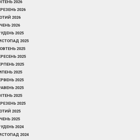
ВІТЕНЬ 2026
ЕРЕЗЕНЬ 2026
ЮТИЙ 2026
ІЧЕНЬ 2026
РУДЕНЬ 2025
ИСТОПАД 2025
ОВТЕНЬ 2025
ЕРЕСЕНЬ 2025
ЕРПЕНЬ 2025
ИПЕНЬ 2025
ЕРВЕНЬ 2025
РАВЕНЬ 2025
ВІТЕНЬ 2025
ЕРЕЗЕНЬ 2025
ЮТИЙ 2025
ІЧЕНЬ 2025
РУДЕНЬ 2024
ИСТОПАД 2024