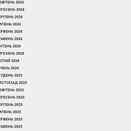
ОВТЕНЬ 2024
ЕРЕСЕНЬ 2024
ЕРПЕНЬ 2024
ИПЕНЬ 2024
ЕРВЕНЬ 2024
РАВЕНЬ 2024
ВІТЕНЬ 2024
ЕРЕЗЕНЬ 2024
ЮТИЙ 2024
ІЧЕНЬ 2024
РУДЕНЬ 2023
ИСТОПАД 2023
ОВТЕНЬ 2023
ЕРЕСЕНЬ 2023
ЕРПЕНЬ 2023
ИПЕНЬ 2023
ЕРВЕНЬ 2023
РАВЕНЬ 2023