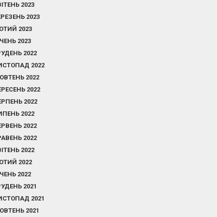
ВІТЕНЬ 2023
ЕРЕЗЕНЬ 2023
ЮТИЙ 2023
ІЧЕНЬ 2023
РУДЕНЬ 2022
ИСТОПАД 2022
ОВТЕНЬ 2022
ЕРЕСЕНЬ 2022
ЕРПЕНЬ 2022
ИПЕНЬ 2022
ЕРВЕНЬ 2022
РАВЕНЬ 2022
ВІТЕНЬ 2022
ЮТИЙ 2022
ІЧЕНЬ 2022
РУДЕНЬ 2021
ИСТОПАД 2021
ОВТЕНЬ 2021